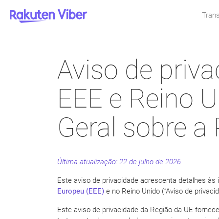
Trans
Aviso de priva
EEE e Reino U
Geral sobre a
Última atualização: 22 de
julho de 2026
Este aviso de privacidade acrescenta detalhes às
Europeu (EEE)
e no Reino Unido (“Aviso de privaci
Este aviso de privacidade da Região da UE fornec