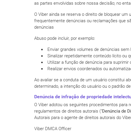
as partes envolvidas sobre nossa decisão; no enta
O Viber ainda se reserva o direito de bloquear um 
frequentemente denúncias ou reclamações que são
denúncias
Abuso pode incluir, por exemplo:
Enviar grandes volumes de denúncias sem b
Sinalizar repetidamente conteúdo lícito ou
Utilizar a função de denúncia para suprimir 
Realizar envios coordenados ou automatiza
Ao avaliar se a conduta de um usuário constitui 
determinado, a intenção do usuário ou o padrão de
Denúncia de infração de propriedade intelect
O Viber adotou os seguintes procedimentos para 
regulamentos de direitos autorais (“
Denúncia de Di
Autorais para o agente de direitos autorais do Viber
Viber DMCA Officer