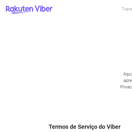
Trans
Aqui
apre
Priva
Termos de Serviço do Viber