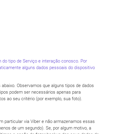
 do tipo de Serviço e interação conosco. Por
ticamente alguns dados pessoais do dispositivo
dos abaixo. Observamos que alguns tipos de dados
 tipos podem ser necessários apenas para
os ao seu critério (por exemplo, sua foto).
 particular via Viber e não armazenamos essas
menos de um segundo). Se, por algum motivo, a