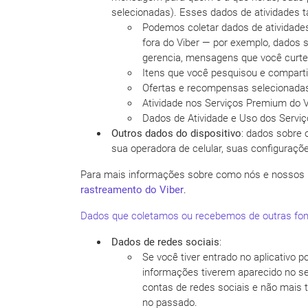
selecionadas). Esses dados de atividades 
Podemos coletar dados de atividades
fora do Viber — por exemplo, dados 
gerencia, mensagens que você curte, 
Itens que você pesquisou e comparti
Ofertas e recompensas selecionadas
Atividade nos Serviços Premium do 
Dados de Atividade e Uso dos Servi
Outros dados do dispositivo
: dados sobre 
sua operadora de celular, suas configuraçõe
Para mais informações sobre como nós e nossos p
rastreamento do Viber
.
Dados que coletamos ou recebemos de outras font
Dados de redes sociais
:
Se você tiver entrado no aplicativo p
informações tiverem aparecido no seu
contas de redes sociais e não mais 
no passado.