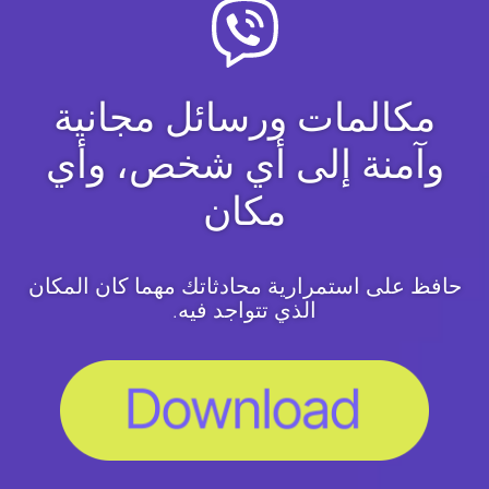
مكالمات ورسائل مجانية
وآمنة إلى أي شخص، وأي
مكان
حافظ على استمرارية محادثاتك مهما كان المكان
الذي تتواجد فيه.