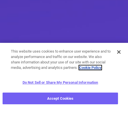
This website uses cookies to enhance user experience and to
analyze performance and traffic on our website. We also
share information about your use of our site with our social
media, advertising and analytics partners.
Cookie Policy
Do Not Sell or Share My Personal Information
أكثر من المراسلات
Accept Cookies
من خلال مجموعة متنوعة من مزايا الاتصال والمراسلة، تتوفر لديك
خيارات لا حصر لها عندما يتطلب الأمر منك أن تعبر عن نفسك.