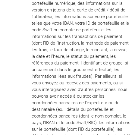
portefeuille numérique, des informations sur la
version en jetons de la carte de crédit / débit de
l’utilisateur, les informations sur votre portefeuille
telles que votre IBAN, votre ID de portefeuille et le
code Swift ou compte de portefeuille, les
informations sur les transactions de paiement
(dont l’ID de l’instruction, la méthode de paiement,
les frais, le taux de change, le montant, la devise,
la date et l’heure, le statut du paiement, les
références du paiement, l’identifiant de groupe, si
un paiement dans le groupe est effectué, les
informations liées aux fraudes). Par ailleurs, si
vous envoyez ou recevez des paiements, ou si
vous interagissez avec d’autres personnes, nous
pouvons avoir accès à ou stocker les
coordonnées bancaires de l’expéditeur ou du
destinataire (ex. : détails du portefeuille et
coordonnées bancaires (dont le nom complet, le
pays, l’IBAN et le code Swift/BIC), les informations
sur le portefeuille (dont l’ID du portefeuille), les