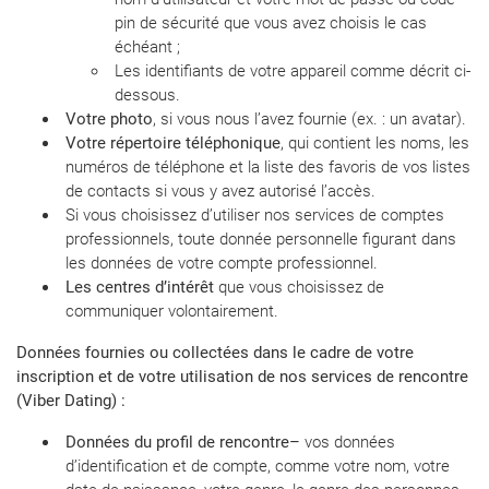
pin de sécurité que vous avez choisis le cas
échéant ;
Les identifiants de votre appareil comme décrit ci-
dessous.
Votre photo
, si vous nous l’avez fournie (ex. : un avatar).
Votre répertoire téléphonique
, qui contient les noms, les
numéros de téléphone et la liste des favoris de vos listes
de contacts si vous y avez autorisé l’accès.
Si vous choisissez d’utiliser nos services de comptes
professionnels, toute donnée personnelle figurant dans
les données de votre compte professionnel.
Les centres d’intérêt
que vous choisissez de
communiquer volontairement.
Données fournies ou collectées dans le cadre de votre
inscription et de votre utilisation de nos services de rencontre
(Viber Dating)
:
Données du profil de rencontre
–
vos données
d’identification et de compte, comme votre nom, votre