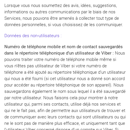
Lorsque vous nous soumettez des avis, idées, suggestions,
informations ou autres communications par le biais de nos
Services, nous pouvons être amenés à collecter tout type de
données personnelles, si vous choisissez de les communiquer.
Données des non-utilisateurs :
Numéro de téléphone mobile et nom de contact sauvegardés
dans le répertoire téléphonique d’un utilisateur de Viber :
Nous
pouvons traiter votre numéro de téléphone mobile même si
vous n’êtes pas utilisateur de Viber si votre numéro de
téléphone a été ajouté au répertoire téléphonique d’un utilisateur
qui nous a été fourni (si cet utilisateur nous a donné son accord
pour accéder au répertoire téléphonique de son appareil). Nous
sauvegardons également le nom sous lequel il a été sauvegardé
par notre utilisateur. Nous faisons cela pour montrer à notre
utilisateur qui, parmi ses contacts, utilise déjà nos services et
qui ne le fait pas, afin de permettre aux utilisateurs de trouver et
de communiquer avec leurs contacts qui sont utilisateurs ou qui
ne le sont pas de manière plus efficace, et uniquement tant que
l’utilisateur Viber concerné dispose d’un compte sur Viber. Si