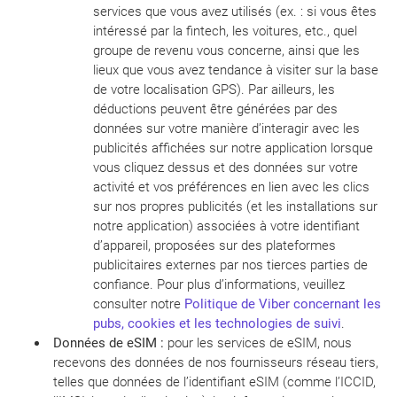
services que vous avez utilisés (ex. : si vous êtes
intéressé par la fintech, les voitures, etc., quel
groupe de revenu vous concerne, ainsi que les
lieux que vous avez tendance à visiter sur la base
de votre localisation GPS). Par ailleurs, les
déductions peuvent être générées par des
données sur votre manière d’interagir avec les
publicités affichées sur notre application lorsque
vous cliquez dessus et des données sur votre
activité et vos préférences en lien avec les clics
sur nos propres publicités (et les installations sur
notre application) associées à votre identifiant
d’appareil, proposées sur des plateformes
publicitaires externes par nos tierces parties de
confiance. Pour plus d’informations, veuillez
consulter notre
Politique
de Viber concernant les
pubs, cookies et les technologies de suivi
.
Données de eSIM :
pour les services de eSIM, nous
recevons des données de nos fournisseurs réseau tiers,
telles que données de l’identifiant eSIM (comme l’ICCID,