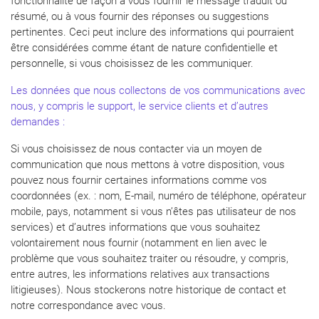
fonctionnalité de façon à vous fournir le message traduit ou
résumé, ou à vous fournir des réponses ou suggestions
pertinentes. Ceci peut inclure des informations qui pourraient
être considérées comme étant de nature confidentielle et
personnelle, si vous choisissez de les communiquer.
Les données que nous collectons de vos communications avec
nous, y compris le support, le service clients et d’autres
demandes :
Si vous choisissez de nous contacter via un moyen de
communication que nous mettons à votre disposition, vous
pouvez nous fournir certaines informations comme vos
coordonnées (ex. : nom, E-mail, numéro de téléphone, opérateur
mobile, pays, notamment si vous n’êtes pas utilisateur de nos
services) et d’autres informations que vous souhaitez
volontairement nous fournir (notamment en lien avec le
problème que vous souhaitez traiter ou résoudre, y compris,
entre autres, les informations relatives aux transactions
litigieuses). Nous stockerons notre historique de contact et
notre correspondance avec vous.