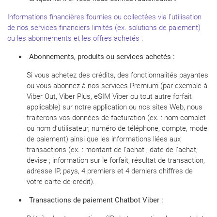
Informations financières fournies ou collectées via l’utilisation
de nos services financiers limités (ex. solutions de paiement)
ou les abonnements et les offres achetés :
Abonnements, produits ou services achetés :
Si vous achetez des crédits, des fonctionnalités payantes
ou vous abonnez à nos services Premium (par exemple à
Viber Out, Viber Plus, eSIM Viber ou tout autre forfait
applicable) sur notre application ou nos sites Web, nous
traiterons vos données de facturation (ex. : nom complet
ou nom d’utilisateur, numéro de téléphone, compte, mode
de paiement) ainsi que les informations liées aux
transactions (ex. : montant de l’achat ; date de l’achat,
devise ; information sur le forfait, résultat de transaction,
adresse IP, pays, 4 premiers et 4 derniers chiffres de
votre carte de crédit).
Transactions de paiement Chatbot Viber :