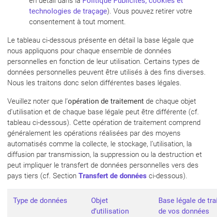
en détail dans la
Politique Publicités, cookies et
technologies de traçage
). Vous pouvez retirer votre
consentement à tout moment.
Le tableau ci-dessous présente en détail la base légale que
nous appliquons pour chaque ensemble de données
personnelles en fonction de leur utilisation. Certains types de
données personnelles peuvent être utilisés à des fins diverses.
Nous les traitons donc selon différentes bases légales.
Veuillez noter que l’
opération de traitement
de chaque objet
d’utilisation et de chaque base légale peut être différente (cf.
tableau ci-dessous). Cette opération de traitement comprend
généralement les opérations réalisées par des moyens
automatisés comme la collecte, le stockage, l’utilisation, la
diffusion par transmission, la suppression ou la destruction et
peut impliquer le transfert de données personnelles vers des
pays tiers (cf. Section
Transfert de données
ci-dessous).
Type de données
Objet
Base légale de tr
d’utilisation
de vos données