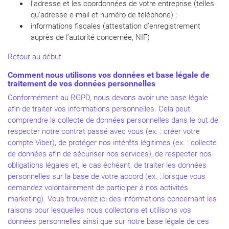
l’adresse et les coordonnées de votre entreprise (telles
qu’adresse e-mail et numéro de téléphone) ;
informations fiscales (attestation d’enregistrement
auprès de l’autorité concernée, NIF)
Retour au début
Comment nous utilisons vos données et base
légale de
traitement de vos données personnelles
Conformément au RGPD, nous devons avoir une base légale
afin de traiter vos informations personnelles. Cela peut
comprendre la collecte de données personnelles dans le but de
respecter notre contrat passé avec vous (ex. : créer votre
compte Viber), de protéger nos intérêts légitimes (ex. : collecte
de données afin de sécuriser nos services), de respecter nos
obligations légales et, le cas échéant, de traiter les données
personnelles sur la base de votre accord (ex. : lorsque vous
demandez volontairement de participer à nos activités
marketing). Vous trouverez ici des informations concernant les
raisons pour lesquelles nous collectons et utilisons vos
données personnelles ainsi que sur notre base légale de ces