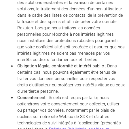
des solutions existantes et la livraison de certaines
solutions, le traitement des données d’un non-utilisateur
dans le cadre des listes de contacts, de la prévention de
la fraude et des spams et afin de créer votre compte
Rakuten. Lorsque nous traitons les données
personnelles pour répondre à nos intérêts légitimes,
nous installons des protections robustes pour garantir
que votre confidentialité soit protégée et assurer que nos
intérêts légitimes ne soient pas menacés par vos
intérêts ou droits fondamentaux et libertés.
Obligation légale, conformité et intérêt public
: Dans
certains cas, nous pouvons également être tenus de
traiter vos données personnelles pour respecter vos
droits d’utilisateur ou protéger vos intérêts vitaux ou ceux
d’une tierce personne.
Consentement
: Si cela est requis par la loi, nous
obtiendrons votre consentement pour collecter, utiliser
ou partager vos données, notamment par le biais de
cookies sur notre site Web ou de SDK et d’autres
technologies de suivi intégrés à l’application (présentés