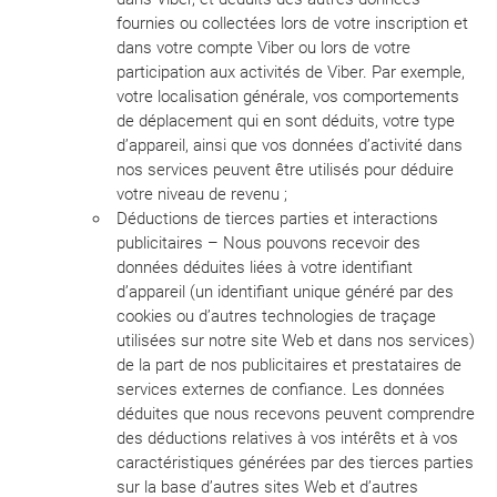
fournies ou collectées lors de votre inscription et
dans votre compte Viber ou lors de votre
participation aux activités de Viber. Par exemple,
votre localisation générale, vos comportements
de déplacement qui en sont déduits, votre type
d’appareil, ainsi que vos données d’activité dans
nos services peuvent être utilisés pour déduire
votre niveau de revenu ;
Déductions de tierces parties et interactions
publicitaires – Nous pouvons recevoir des
données déduites liées à votre identifiant
d’appareil (un identifiant unique généré par des
cookies ou d’autres technologies de traçage
utilisées sur notre site Web et dans nos services)
de la part de nos publicitaires et prestataires de
services externes de confiance. Les données
déduites que nous recevons peuvent comprendre
des déductions relatives à vos intérêts et à vos
caractéristiques générées par des tierces parties
sur la base d’autres sites Web et d’autres