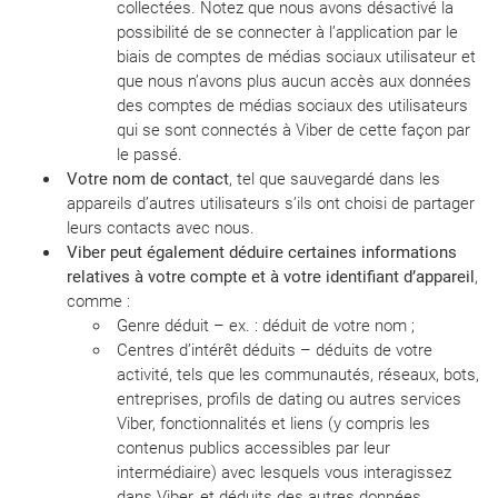
collectées. Notez que nous avons désactivé la
possibilité de se connecter à l’application par le
biais de comptes de médias sociaux utilisateur et
que nous n’avons plus aucun accès aux données
des comptes de médias sociaux des utilisateurs
qui se sont connectés à Viber de cette façon par
le passé.
Votre nom de contact
, tel que sauvegardé dans les
appareils d’autres utilisateurs s’ils ont choisi de partager
leurs contacts avec nous.
Viber peut également déduire certaines informations
relatives à votre compte et à votre identifiant d’appareil
,
comme :
Genre déduit – ex. : déduit de votre nom ;
Centres d’intérêt déduits – déduits de votre
activité, tels que les communautés, réseaux, bots,
entreprises, profils de dating ou autres services
Viber, fonctionnalités et liens (y compris les
contenus publics accessibles par leur
intermédiaire) avec lesquels vous interagissez
dans Viber, et déduits des autres données