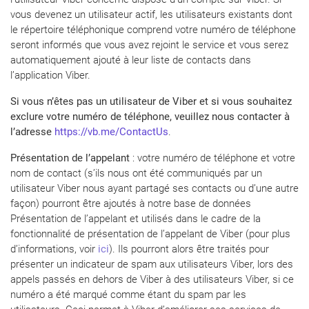
vous devenez un utilisateur actif, les utilisateurs existants dont
le répertoire téléphonique comprend votre numéro de téléphone
seront informés que vous avez rejoint le service et vous serez
automatiquement ajouté à leur liste de contacts dans
l’application Viber.
Si vous n’êtes pas un utilisateur de Viber et si vous souhaitez
exclure votre numéro de téléphone, veuillez nous contacter à
l’adresse
https://vb.me/ContactUs
.
Présentation de l’appelant
: votre numéro de téléphone et votre
nom de contact (s’ils nous ont été communiqués par un
utilisateur Viber nous ayant partagé ses contacts ou d’une autre
façon) pourront être ajoutés à notre base de données
Présentation de l’appelant et utilisés dans le cadre de la
fonctionnalité de présentation de l’appelant de Viber (pour plus
d’informations, voir
ici
). Ils pourront alors être traités pour
présenter un indicateur de spam aux utilisateurs Viber, lors des
appels passés en dehors de Viber à des utilisateurs Viber, si ce
numéro a été marqué comme étant du spam par les