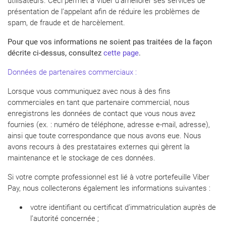
utilisateurs. Ceci permet à Viber d’améliorer ses services de
présentation de l’appelant afin de réduire les problèmes de
spam, de fraude et de harcèlement.
Pour que vos informations ne soient pas traitées de la façon
décrite ci-dessus, consultez
cette page
.
Données de partenaires commerciaux :
Lorsque vous communiquez avec nous à des fins
commerciales en tant que partenaire commercial, nous
enregistrons les données de contact que vous nous avez
fournies (ex. : numéro de téléphone, adresse e-mail, adresse),
ainsi que toute correspondance que nous avons eue. Nous
avons recours à des prestataires externes qui gèrent la
maintenance et le stockage de ces données.
Si votre compte professionnel est lié à votre portefeuille Viber
Pay, nous collecterons également les informations suivantes :
votre identifiant ou certificat d’immatriculation auprès de
l’autorité concernée ;