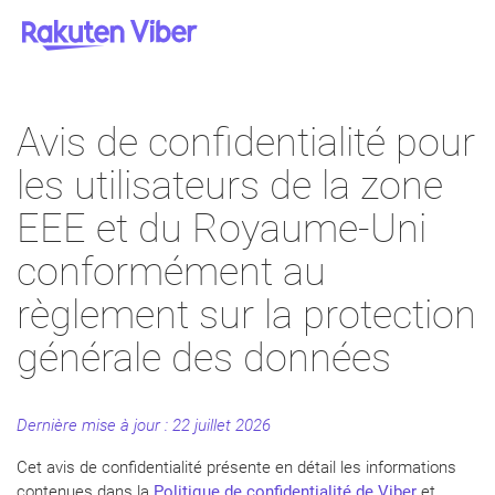
Avis de confidentialité pour
les utilisateurs de la zone
EEE et du Royaume-Uni
conformément au
règlement sur la protection
générale des données
Dernière mise à jour :
22 juillet 2026
Cet avis de confidentialité présente en détail les informations
contenues dans la
Politique de confidentialité de Viber
et