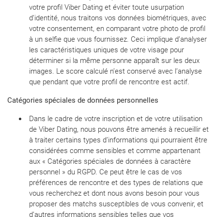
votre profil Viber Dating et éviter toute usurpation
d’identité, nous traitons vos données biométriques, avec
votre consentement, en comparant votre photo de profil
à un selfie que vous fournissez. Ceci implique d’analyser
les caractéristiques uniques de votre visage pour
déterminer si la même personne apparaît sur les deux
images. Le score calculé n’est conservé avec l’analyse
que pendant que votre profil de rencontre est actif.
Catégories spéciales de données personnelles
Dans le cadre de votre inscription et de votre utilisation
de Viber Dating, nous pouvons être amenés à recueillir et
à traiter certains types d’informations qui pourraient être
considérées comme sensibles et comme appartenant
aux « Catégories spéciales de données à caractère
personnel » du RGPD. Ce peut être le cas de vos
préférences de rencontre et des types de relations que
vous recherchez et dont nous avons besoin pour vous
proposer des matchs susceptibles de vous convenir, et
d’autres informations sensibles telles que vos