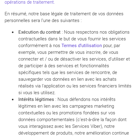
opérations de traitement.
En résumé, notre base légale de traitement de vos données
personnelles sera l’une des suivantes :
Exécution du contrat
: Nous respectons nos obligations
contractuelles dans le but de vous fournir les services
conformément à nos
Termes d’utilisation
pour, par
exemple, vous permettre de vous inscrire, de vous
connecter et / ou de désactiver les services, d’utiliser et
de participer à des services et fonctionnalités
spécifiques tels que les services de rencontre, de
sauvegarder vos données en lien avec les achats
réalisés via l’application ou les services financiers limités
si vous les utilisez.
Intérêts légitimes
: Nous défendons nos intérêts
légitimes en lien avec les campagnes marketing
contextuelles ou les promotions fondées sur vos
données comportementales (c’est-à-dire la façon dont
vous interagissez avec les Services Viber), notre
développement de produits, notre amélioration continue