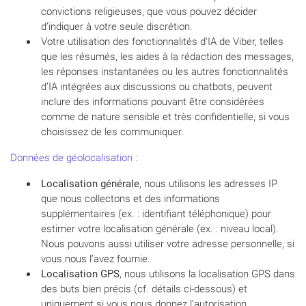
convictions religieuses, que vous pouvez décider
d’indiquer à votre seule discrétion.
Votre utilisation des fonctionnalités d’IA de Viber, telles
que les résumés, les aides à la rédaction des messages,
les réponses instantanées ou les autres fonctionnalités
d’IA intégrées aux discussions ou chatbots, peuvent
inclure des informations pouvant être considérées
comme de nature sensible et très confidentielle, si vous
choisissez de les communiquer.
Données de géolocalisation :
Localisation générale
, nous utilisons les adresses IP
que nous collectons et des informations
supplémentaires (ex. : identifiant téléphonique) pour
estimer votre localisation générale (ex. : niveau local).
Nous pouvons aussi utiliser votre adresse personnelle, si
vous nous l’avez fournie.
Localisation GPS
, nous utilisons la localisation GPS dans
des buts bien précis (cf. détails ci-dessous) et
uniquement si vous nous donnez l’autorisation.