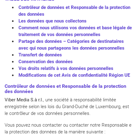
Contrôleur de données et Responsable de la protection
des données
Les données que nous collectons
Comment nous utilisons vos données et base légale de
traitement de vos données personnelles
Partage des données – Catégories de destinataires
avec qui nous partageons les données personnelles
Transfert de données
Conservation des données
Vos droits relatifs à vos données personnelles
Modifications de cet Avis de confidentialité Région UE
Contrôleur de données
et Responsable de la protection
des données
Viber Media S.à r.l.
, une société à responsabilité limitée
enregistrée selon les lois du Grand-Duché de Luxembourg, est
le contrôleur de vos données personnelles.
Vous pouvez nous contacter ou contacter notre Responsable e
la protection des données de la manière suivante :