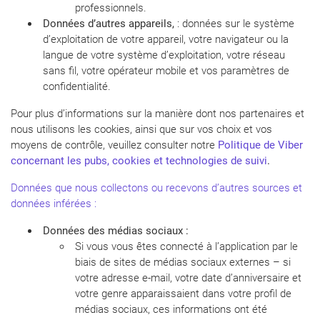
professionnels.
Données d’autres appareils,
: données sur le système
d’exploitation de votre appareil, votre navigateur ou la
langue de votre système d’exploitation, votre réseau
sans fil, votre opérateur mobile et vos paramètres de
confidentialité.
Pour plus d’informations sur la manière dont nos partenaires et
nous utilisons les cookies, ainsi que sur vos choix et vos
moyens de contrôle, veuillez consulter notre
Politique de Viber
concernant les pubs, cookies et technologies de suivi
.
Données que nous collectons ou recevons d’autres sources et
données inférées :
Données des médias sociaux :
Si vous vous êtes connecté à l’application par le
biais de sites de médias sociaux externes – si
votre adresse e-mail, votre date d’anniversaire et
votre genre apparaissaient dans votre profil de
médias sociaux, ces informations ont été