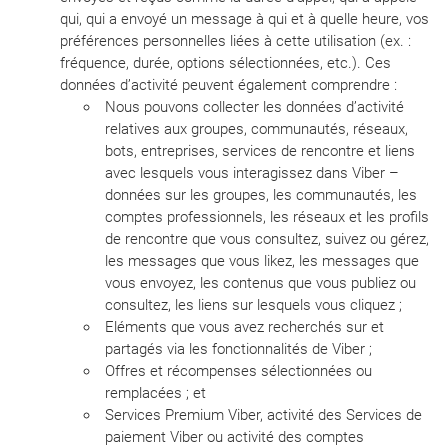
qui, qui a envoyé un message à qui et à quelle heure, vos
préférences personnelles liées à cette utilisation (ex. :
fréquence, durée, options sélectionnées, etc.). Ces
données d’activité peuvent également comprendre :
Nous pouvons collecter les données d’activité
relatives aux groupes, communautés, réseaux,
bots, entreprises, services de rencontre et liens
avec lesquels vous interagissez dans Viber –
données sur les groupes, les communautés, les
comptes professionnels, les réseaux et les profils
de rencontre que vous consultez, suivez ou gérez,
les messages que vous likez, les messages que
vous envoyez, les contenus que vous publiez ou
consultez, les liens sur lesquels vous cliquez ;
Eléments que vous avez recherchés sur et
partagés via les fonctionnalités de Viber ;
Offres et récompenses sélectionnées ou
remplacées ; et
Services Premium Viber, activité des Services de
paiement Viber ou activité des comptes