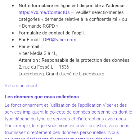
Notre formulaire en ligne est disponible à l’adresse :
https://vb.me/ContactUs
– Veuillez sélectionner les
catégories « demande relative à la confidentialité » ou
« Demande RGPD ».
Formulaire de contact de l’appli.
Par E-mail
:
DPO@viber.com
Par e-mail :
Viber Media S.à r.l.,
Attention : Responsable de la protection des données
2, rue du Fossé L – 1536
Luxembourg, Grand-duché de Luxembourg.
Retour au début
Les données que nous collectons
Le fonctionnement et l’utilisation de l’application Viber et des
services impliquent la collecte de données personnelles dont le
type dépend du type de services et d’interactions avec nous.
Par exemple, lorsque vous vous inscrivez sur Viber, vous nous
fournissez directement des données personnelles. Nous