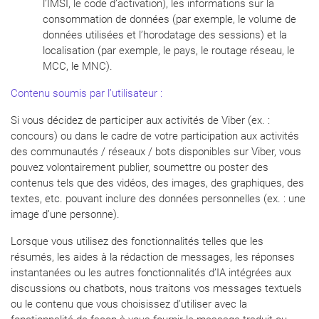
l’IMSI, le code d’activation), les informations sur la
consommation de données (par exemple, le volume de
données utilisées et l’horodatage des sessions) et la
localisation (par exemple, le pays, le routage réseau, le
MCC, le MNC).
Contenu soumis par l’utilisateur :
Si vous décidez de participer aux activités de Viber (ex. :
concours) ou dans le cadre de votre participation aux activités
des communautés / réseaux / bots disponibles sur Viber, vous
pouvez volontairement publier, soumettre ou poster des
contenus tels que des vidéos, des images, des graphiques, des
textes, etc. pouvant inclure des données personnelles (ex. : une
image d’une personne).
Lorsque vous utilisez des fonctionnalités telles que les
résumés, les aides à la rédaction de messages, les réponses
instantanées ou les autres fonctionnalités d’IA intégrées aux
discussions ou chatbots, nous traitons vos messages textuels
ou le contenu que vous choisissez d’utiliser avec la