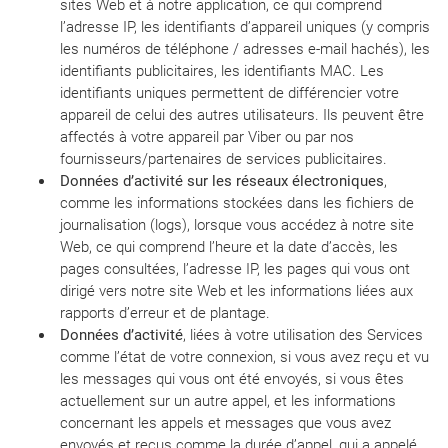
sites Web et à notre application, ce qui comprend
l’adresse IP, les identifiants d’appareil uniques (y compris
les numéros de téléphone / adresses e-mail hachés), les
identifiants publicitaires, les identifiants MAC. Les
identifiants uniques permettent de différencier votre
appareil de celui des autres utilisateurs. Ils peuvent être
affectés à votre appareil par Viber ou par nos
fournisseurs/partenaires de services publicitaires.
Données d’activité sur les réseaux électroniques
,
comme les informations stockées dans les fichiers de
journalisation (logs), lorsque vous accédez à notre site
Web, ce qui comprend l’heure et la date d’accès, les
pages consultées, l’adresse IP, les pages qui vous ont
dirigé vers notre site Web et les informations liées aux
rapports d’erreur et de plantage.
Données d’activité
, liées à votre utilisation des Services
comme l’état de votre connexion, si vous avez reçu et vu
les messages qui vous ont été envoyés, si vous êtes
actuellement sur un autre appel, et les informations
concernant les appels et messages que vous avez
envoyés et reçus comme la durée d’appel, qui a appelé