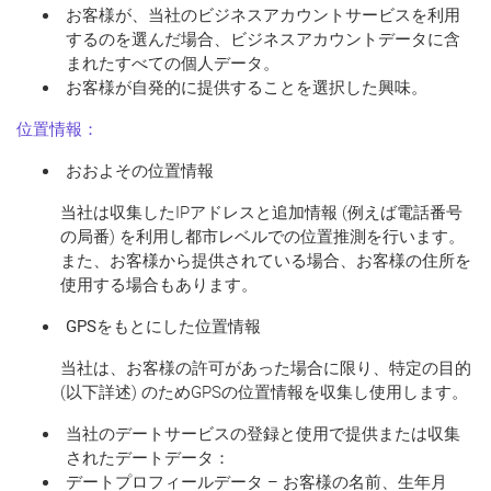
お客様が、当社のビジネスアカウントサービスを利用
するのを選んだ場合、ビジネスアカウントデータに含
まれたすべての個人データ。
お客様が自発的に提供することを選択した興味。
位置情報：
おおよその位置情報
当社は収集したIPアドレスと追加情報 (例えば電話番号
の局番) を利用し都市レベルでの位置推測を行います。
また、お客様から提供されている場合、お客様の住所を
使用する場合もあります。
GPS
をもとにした位置情報
当社は、お客様の許可があった場合に限り、特定の目的
(以下詳述) のためGPSの位置情報を収集し使用します。
当社のデートサービスの登録と使用で提供または収集
されたデートデータ：
デートプロフィールデータ – お客様の名前、生年月