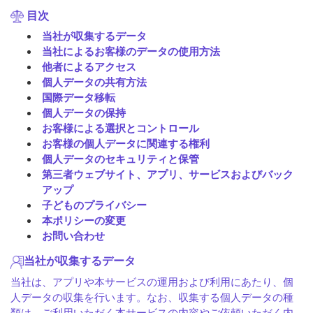
目次
当社が収集するデータ
当社によるお客様のデータの使用方法
他者によるアクセス
個人データの共有方法
国際データ移転
個人データの保持
お客様による選択とコントロール
お客様の個人データに関連する権利
個人データのセキュリティと保管
第三者ウェブサイト、アプリ、サービスおよびバック
アップ
子どものプライバシー
本ポリシーの変更
お問い合わせ
当社が収集するデータ
当社は、アプリや本サービスの運用および利用にあたり、個
人データの収集を行います。なお、収集する個人データの種
類は、ご利用いただく本サービスの内容やご依頼いただく内