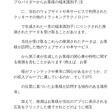
プロバイダーからお客様の端末識別子 (主
に、当社のウェブサイトや本サービスで利用された
クッキーその他のトラッキングテクノロジー
で生成された一意の端末識別子) にリンクされた推
測されたデータを受け取ることがあります。
当社が受け取るこれらの推測されたデータは、お客
様が訪問した他のウェブサイトや本サービス
から第三者が生成したお客様の関心事や特性に関す
る推測を含むことがあります (例えば、お客
様がフィンテックや車等に関心があるかどうか、ど
の収入グループに属しているのか、そしてGPS
の位置に基づいたお客様が訪問する傾向のある場所
等)。
加えて、推測はお客様が当社のアプリに表示される
広告をクリックした後でそれとどのように相互