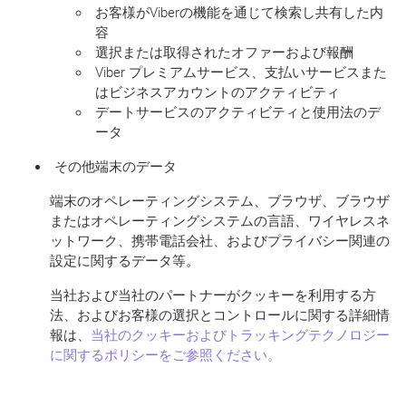
お客様がViberの機能を通じて検索し共有した内
容
選択または取得されたオファーおよび報酬
Viber プレミアムサービス、支払いサービスまた
はビジネスアカウントのアクティビティ
デートサービスのアクティビティと使用法のデ
ータ
その他端末のデータ
端末のオペレーティングシステム、ブラウザ、ブラウザ
またはオペレーティングシステムの言語、ワイヤレスネ
ットワーク、携帯電話会社、およびプライバシー関連の
設定に関するデータ等。
当社および当社のパートナーがクッキーを利用する方
法、およびお客様の選択とコントロールに関する詳細情
報は、
当社のクッキーおよびトラッキングテクノロジー
に関するポリシーをご参照ください。