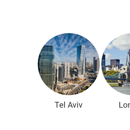
Tel Aviv
Lo