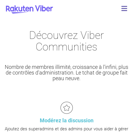
Découvrez Viber
Communities
Nombre de membres illimité, croissance à l'infini, plus
de contrôles d'administration. Le tchat de groupe fait
peau neuve.
Modérez la discussion
Ajoutez des superadmins et des admins pour vous aider à gérer