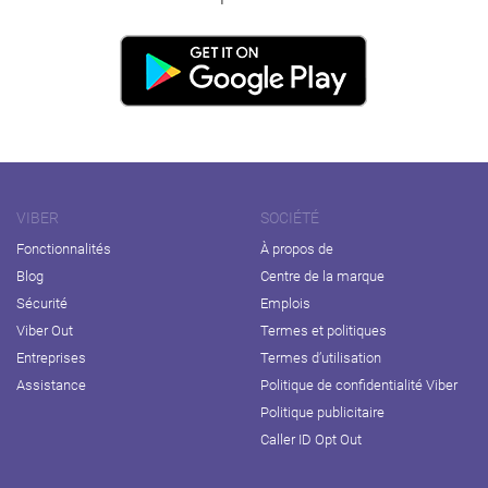
VIBER
SOCIÉTÉ
Fonctionnalités
À propos de
Blog
Centre de la marque
Sécurité
Emplois
Viber Out
Termes et politiques
Entreprises
Termes d’utilisation
Assistance
Politique de confidentialité Viber
Politique publicitaire
Caller ID Opt Out