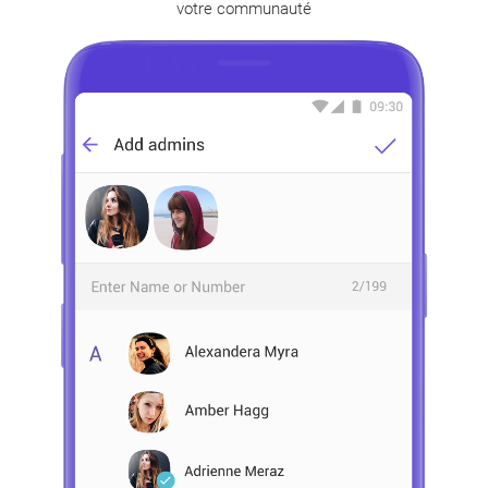
votre communauté