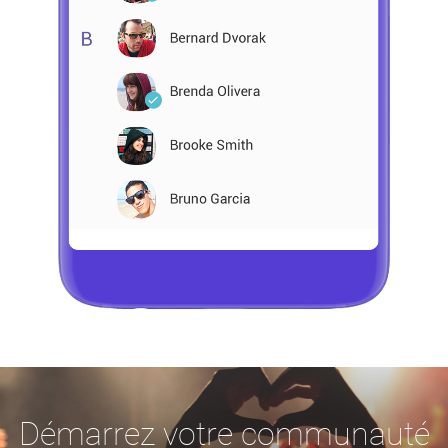
Démarrez votre communauté