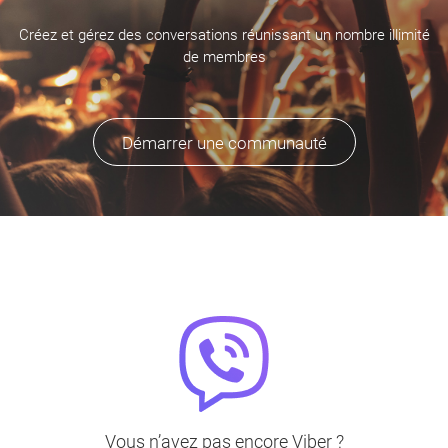
Créez et gérez des conversations réunissant un nombre illimité
de membres
Démarrer une communauté
Vous n’avez pas encore Viber ?