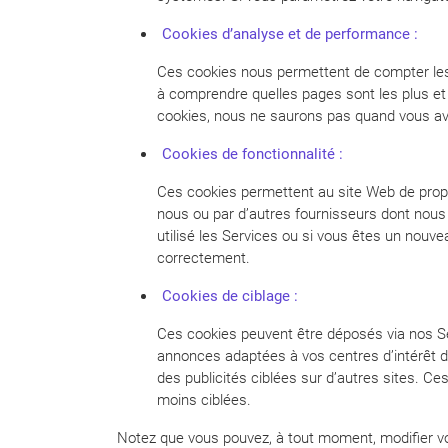
Cookies d’analyse et de performance :
Ces cookies nous permettent de compter les v
à comprendre quelles pages sont les plus et
cookies, nous ne saurons pas quand vous ave
Cookies de fonctionnalité :
Ces cookies permettent au site Web de propo
nous ou par d’autres fournisseurs dont nous 
utilisé les Services ou si vous êtes un nouvea
correctement.
Cookies de ciblage :
Ces cookies peuvent être déposés via nos Ser
annonces adaptées à vos centres d’intérêt da
des publicités ciblées sur d’autres sites. Ces
moins ciblées.
Notez que vous pouvez, à tout moment, modifier vos 