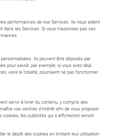
 les performances de nos Services. Ils nous aident
t dans les Services. Si vous n’autorisez pas ces
ormances.
 personnalisées. Ils peuvent être déposés par
es pour savoir, par exemple, si vous avez déjà
es, voire la totalité, pourraient ne pas fonctionner
nt servir à livrer du contenu, y compris des
naître vos centres d’intérêt afin de vous proposer
s cookies, les publicités qui s’afficheront seront
 le dépôt des cookies en limitant leur utilisation