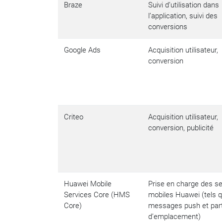
Braze
Suivi d’utilisation dans
l’application, suivi des
conversions
Google Ads
Acquisition utilisateur,
conversion
Criteo
Acquisition utilisateur,
conversion, publicité
Huawei Mobile
Prise en charge des se
Services Core (HMS
mobiles Huawei (tels 
Core)
messages push et par
d’emplacement)