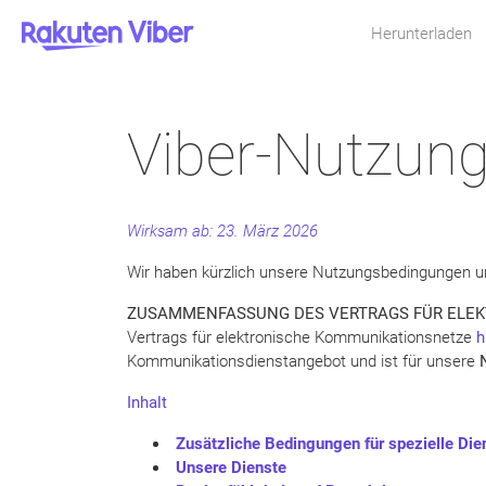
Herunterladen
Viber-Nutzun
Wirksam ab: 23. März 2026
Wir haben kürzlich unsere Nutzungsbedingungen un
ZUSAMMENFASSUNG DES VERTRAGS FÜR ELEK
Vertrags für elektronische Kommunikationsnetze
h
Kommunikationsdienstangebot und ist für unsere
Inhalt
Zusätzliche Bedingungen für spezielle Die
Unsere Dienste