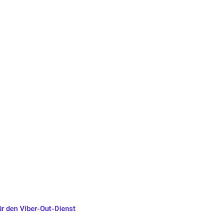
r den Viber-Out-Dienst