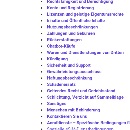
Rechtsfähigkeit und Berechtigung
Konto und Registrierung
Lizenzen und geistige Eigentumsrechte
Inhalte und Öffentliche Inhalte
Nutzungsbeschränkungen
Zahlungen und Gebühren
Rückerstattungen
Chatbot-Käufe
Waren und Dienstleistungen von Dritten
Kündigung
Sicherheit und Support
Gewährleistungsausschluss
Haftungsbeschränkung
Schadenersatz
Geltendes Recht und Gerichtsstand
Schlichtung, Verzicht auf Sammelklage
Sonstiges
Menschen mit Behinderung
Kontaktieren Sie uns
Anrufdienste – Spezifische Bedingungen fü
Spezielle eSIM-Dienstbedingungen