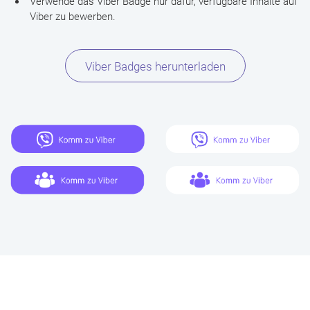
Verwende das Viber Badge nur dafür, verfügbare Inhalte auf
Viber zu bewerben.
Viber Badges herunterladen