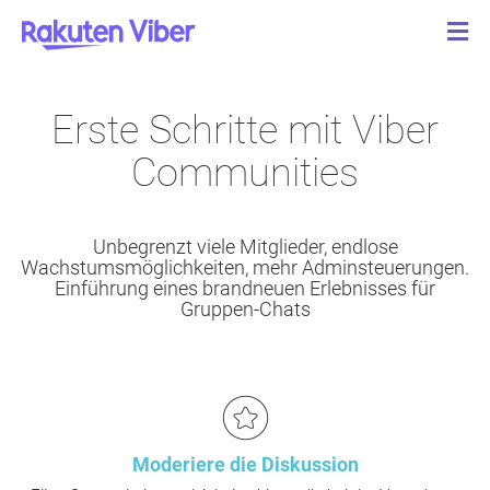
Erste Schritte mit Viber
Communities
Unbegrenzt viele Mitglieder, endlose
Wachstumsmöglichkeiten, mehr Adminsteuerungen.
Einführung eines brandneuen Erlebnisses für
Gruppen-Chats
Moderiere die Diskussion