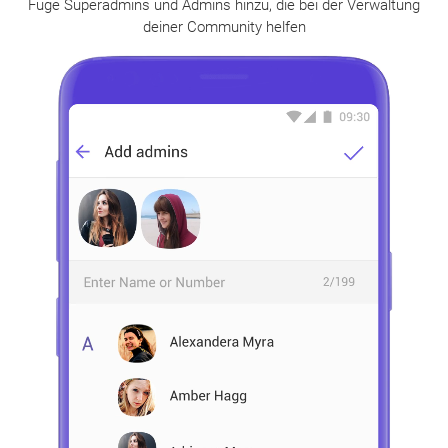
Füge Superadmins und Admins hinzu, die bei der Verwaltung
deiner Community helfen