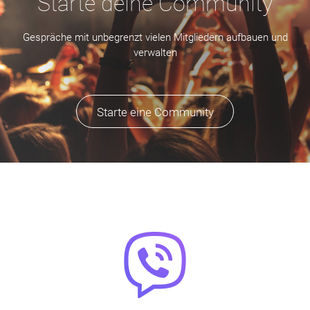
Starte deine Community
Gespräche mit unbegrenzt vielen Mitgliedern aufbauen und
verwalten
Starte eine Community