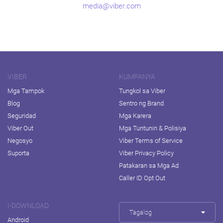
media@viber.com
VIBER
KUMPANYA
Mga Tampok
Tungkol sa Viber
Blog
Sentro ng Brand
Seguridad
Mga Karera
Viber Out
Mga Tuntunin & Polisiya
Negosyo
Viber Terms of Service
Suporta
Viber Privacy Policy
Patakaran sa Mga Ad
Caller ID Opt Out
I-DOWNLOAD
Tagalog
Android