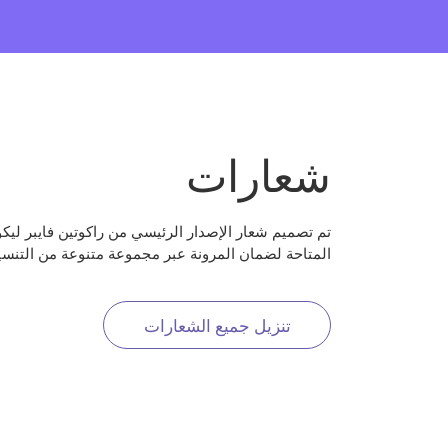
شعارات
تم تصميم شعار الإصدار الرئيسي من راكوتين فايبر ليكو
المتاحة لضمان المرونة عبر مجموعة متنوعة من التنسي
تنزيل جميع الشعارات