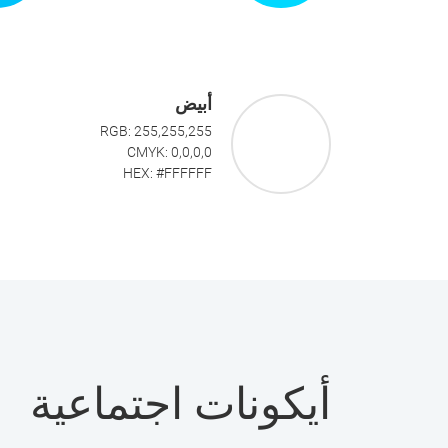
أبيض
RGB: 255,255,255
CMYK: 0,0,0,0
HEX: #FFFFFF
أيكونات اجتماعية