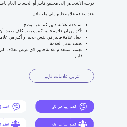
توجيه الأشخاص إلى مجتمع فايبر أو الحساب العام باستخ
عند إضافة علامة فايبر إلى ملحقاتك:
استخدم علامة فايبر كما هو موضح.
تأكد من أن علامة فايبر كبيرة بقدر كاف بحيث أن 
اجعل علامة فايبر في نفس حجم أو أكبر من علام
تجنب تبديل العلامة.
تجنب استخدام علامة فايبر لأي غرض بخلاف التر
فايبر.
تنزيل علامات فايبر