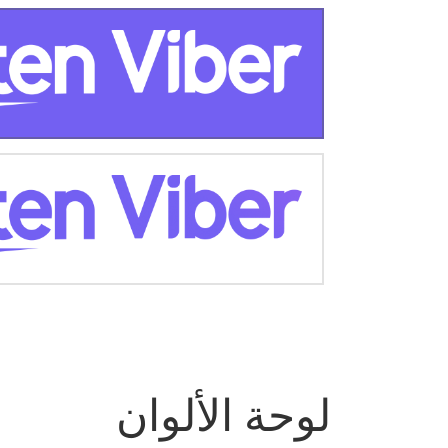
لوحة الألوان