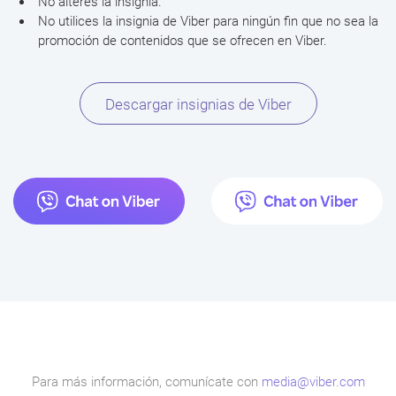
No alteres la insignia.
No utilices la insignia de Viber para ningún fin que no sea la
promoción de contenidos que se ofrecen en Viber.
Descargar insignias de Viber
Para más información, comunícate con
media@viber.com