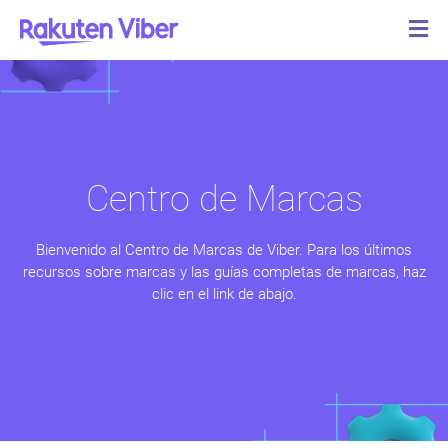
Centro de Marcas
Bienvenido al Centro de Marcas de Viber. Para los últimos
recursos sobre marcas y las guías completas de marcas, haz
clic en el link de abajo.