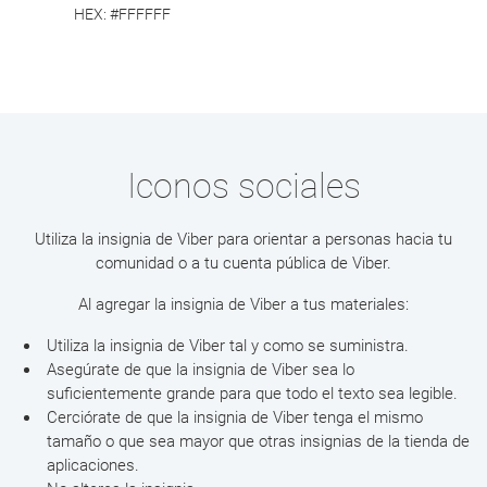
HEX: #FFFFFF
Iconos sociales
Utiliza la insignia de Viber para orientar a personas hacia tu
comunidad o a tu cuenta pública de Viber.
Al agregar la insignia de Viber a tus materiales:
Utiliza la insignia de Viber tal y como se suministra.
Asegúrate de que la insignia de Viber sea lo
suficientemente grande para que todo el texto sea legible.
Cerciórate de que la insignia de Viber tenga el mismo
tamaño o que sea mayor que otras insignias de la tienda de
aplicaciones.