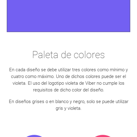
Paleta de colores
En cada diseño se debe utilizar tres colores como mínimo y
cuatro como máximo. Uno de dichos colores puede ser el
violeta. El uso del logotipo violeta de Viber no cumple los
requisitos de dicho color del diseño.
En diseños grises o en blanco y negro, solo se puede utilizar
gris y violeta.