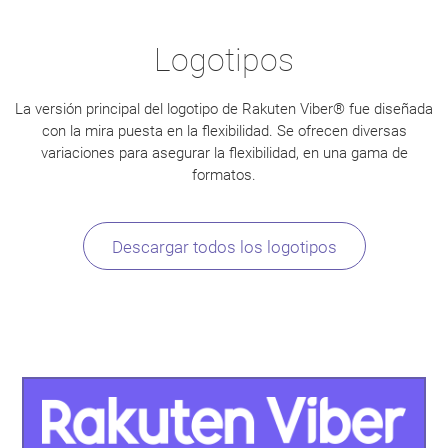
Logotipos
La versión principal del logotipo de Rakuten Viber® fue diseñada
con la mira puesta en la flexibilidad. Se ofrecen diversas
variaciones para asegurar la flexibilidad, en una gama de
formatos.
Descargar todos los logotipos