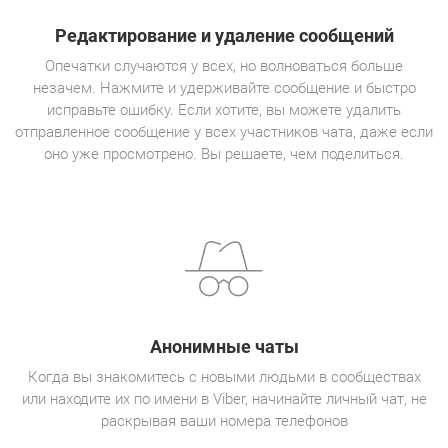
Редактирование и удаление сообщений
Опечатки случаются у всех, но волноваться больше
незачем. Нажмите и удерживайте сообщение и быстро
исправьте ошибку. Если хотите, вы можете удалить
отправленное сообщение у всех участников чата, даже если
оно уже просмотрено. Вы решаете, чем поделиться.
Анонимные чаты
Когда вы знакомитесь с новыми людьми в сообществах
или находите их по имени в Viber, начинайте личный чат, не
раскрывая ваши номера телефонов