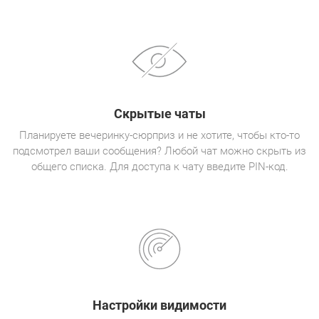
Скрытые чаты
Планируете вечеринку-сюрприз и не хотите, чтобы кто-то
подсмотрел ваши сообщения? Любой чат можно скрыть из
общего списка. Для доступа к чату введите PIN-код.
Настройки видимости