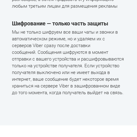
любым третьим лицам для размещения рекламы
Шифрование — только часть защиты
Мы не только шифруем все ваши чаты и звонки в
автоматическом режиме, но и удаляем их с
серверов Viber сразу после доставки
сообщений. Сообщения шифруются в момент
отправки с вашего устройства и расшифровываются
только на устройстве получателя. Если устройство
получателя выключено или не имеет выхода в
интернет, ваше сообщение будет некоторое время
храниться на сервере Viber в зашифрованном виде
до того момента, когда получатель выйдет на связь.