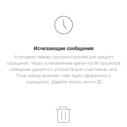
Исчезающие сообщения
Установите таймер самоуничтожения для каждого
сообщения. Через установленное время после просмотра
сообщение удалится с устройств всех участников чата.
Пока таймер включен, Viber будет уведомлять о
скриншотах. Давайте играть честно 😉