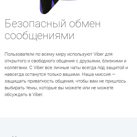
Безопасный обмен
сообщениями
Пользователи по всему миру используют Viber для
открытого и свободного общения с друзьями, близкими и
коллегами. С Viber все личные чаты всегда под защитой и
навсегда останутся только вашими. Наша миссия —
защищать приватность общения, чтобы вам не пришлось
выбирать темы, которые вы можете или не можете
обсуждать в Viber.