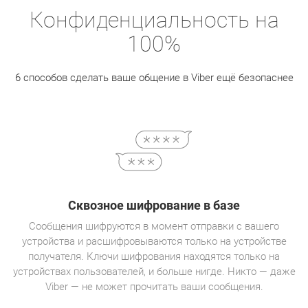
Конфиденциальность на
100%
6 способов сделать ваше общение в Viber ещё безопаснее
Сквозное шифрование в базе
Сообщения шифруются в момент отправки с вашего
устройства и расшифровываются только на устройстве
получателя. Ключи шифрования находятся только на
устройствах пользователей, и больше нигде. Никто — даже
Viber — не может прочитать ваши сообщения.