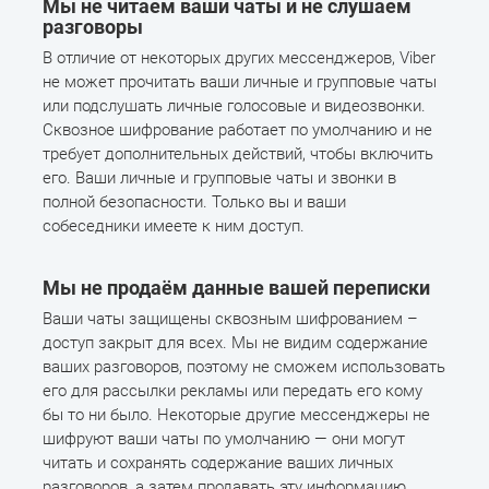
Мы не читаем ваши чаты и не слушаем
разговоры
В отличие от некоторых других мессенджеров, Viber
не может прочитать ваши личные и групповые чаты
или подслушать личные голосовые и видеозвонки.
Сквозное шифрование работает по умолчанию и не
требует дополнительных действий, чтобы включить
его. Ваши личные и групповые чаты и звонки в
полной безопасности. Только вы и ваши
собеседники имеете к ним доступ.
Мы не продаём данные вашей переписки
Ваши чаты защищены сквозным шифрованием –
доступ закрыт для всех. Мы не видим содержание
ваших разговоров, поэтому не сможем использовать
его для рассылки рекламы или передать его кому
бы то ни было. Некоторые другие мессенджеры не
шифруют ваши чаты по умолчанию — они могут
читать и сохранять содержание ваших личных
разговоров, а затем продавать эту информацию