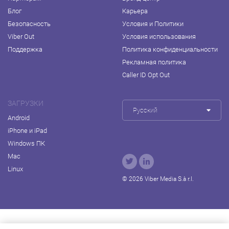
Блог
Карьера
Безопасность
Условия и Политики
Viber Out
Условия использования
Поддержка
Политика конфиденциальности
Рекламная политика
Caller ID Opt Out
ЗАГРУЗКИ
Русский
Android
iPhone и iPad
Windows ПК
Mac
Linux
© 2026 Viber Media S.à r.l.