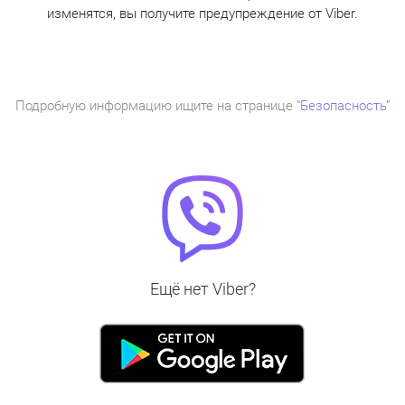
изменятся, вы получите предупреждение от Viber.
Подробную информацию ищите на странице
“Безопасность”
Ещё нет Viber?