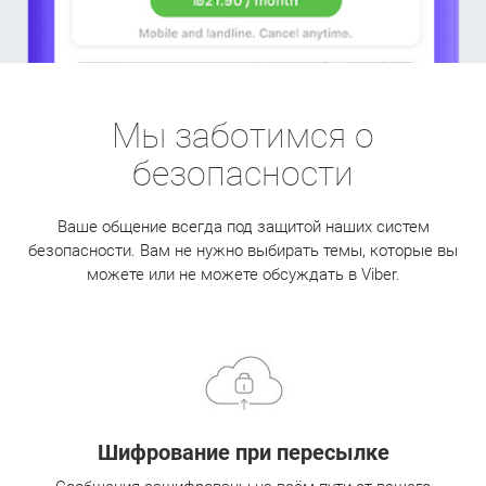
Мы заботимся о
безопасности
Ваше общение всегда под защитой наших систем
безопасности. Вам не нужно выбирать темы, которые вы
можете или не можете обсуждать в Viber.
Шифрование при пересылке