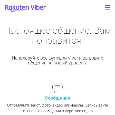
Настоящее общение. Вам
понравится.
Используйте все функции Viber и выводите
общение на новый уровень.
Cообщения
Отправляйте текст, фото, видео или файлы. Записывайте
голосовые сообщения и короткие видео.