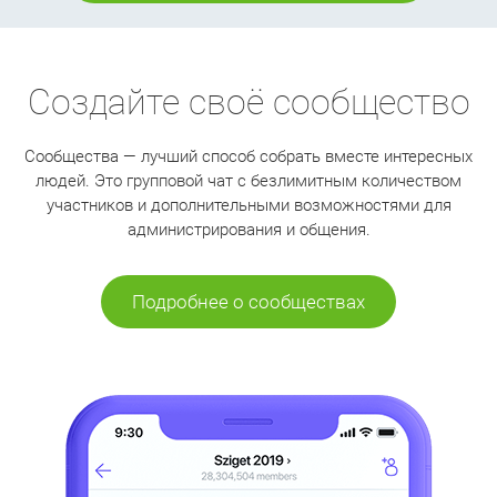
Создайте своё сообщество
Сообщества — лучший способ собрать вместе интересных
людей. Это групповой чат с безлимитным количеством
участников и дополнительными возможностями для
администрирования и общения.
Подробнее о сообществах