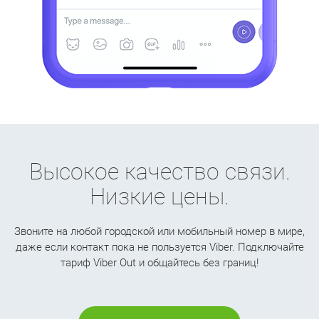
Высокое качество связи.
Низкие цены.
Звоните на любой городской или мобильный номер в мире,
даже если контакт пока не пользуется Viber. Подключайте
тариф Viber Out и общайтесь без границ!