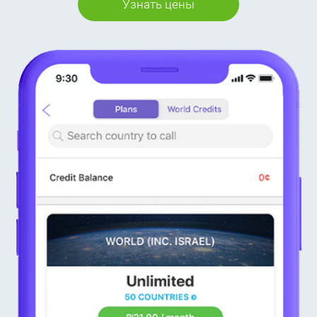
Узнать цены