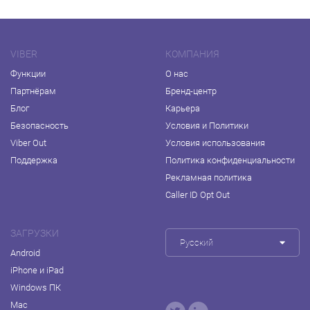
VIBER
КОМПАНИЯ
Функции
О нас
Партнёрам
Бренд-центр
Блог
Карьера
Безопасность
Условия и Политики
Viber Out
Условия использования
Поддержка
Политика конфиденциальности
Рекламная политика
Caller ID Opt Out
ЗАГРУЗКИ
Русский
Android
iPhone и iPad
Windows ПК
Mac