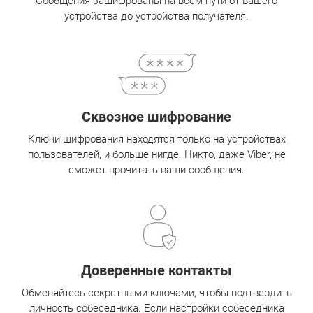
Сообщения зашифрованы на всём пути от вашего
устройства до устройства получателя.
Сквозное шифрование
Ключи шифрования находятся только на устройствах
пользователей, и больше нигде. Никто, даже Viber, не
сможет прочитать ваши сообщения.
Доверенные контакты
Обменяйтесь секретными ключами, чтобы подтвердить
личность собеседника. Если настройки собеседника