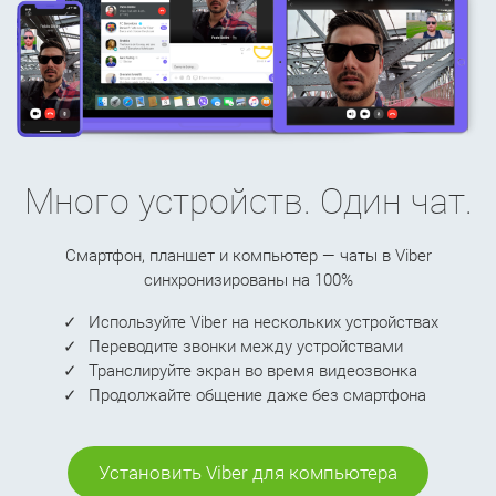
Много устройств. Один чат.
Смартфон, планшет и компьютер — чаты в Viber
синхронизированы на 100%
Используйте Viber на нескольких устройствах
Переводите звонки между устройствами
Транслируйте экран во время видеозвонка
Продолжайте общение даже без смартфона
Установить Viber для компьютера