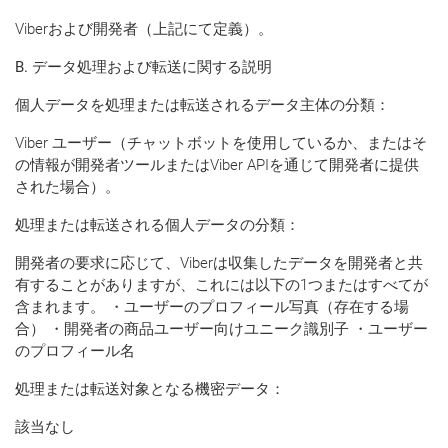
Viberおよび開発者（上記にて定義）。
B. データ処理および転送に関する説明
個人データを処理または転送されるデータ主体の分類
：
Viber ユーザー（チャットボットを使用しているか、またはそ
の情報が開発者ツールまたはViber APIを通じて開発者に提供
された場合）。
処理または転送される個人データの分類：
開発者の要求に応じて、Viberは収集したデータを開発者と共
有することがありますが、これには以下の1つまたはすべてが
含まれます。 ・ユーザーのプロフィール写真（存在する場
合） ・開発者の商品ユーザー向けユニーク識別子 ・ユーザー
のプロフィール名
処理または転送対象となる機密データ：
該当なし