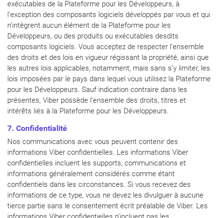
exécutables de la Plateforme pour les Développeurs, à
l’exception des composants logiciels développés par vous et qui
n’intègrent aucun élément de la Plateforme pour les
Développeurs, ou des produits ou exécutables desdits
composants logiciels. Vous acceptez de respecter l’ensemble
des droits et des lois en vigueur régissant la propriété, ainsi que
les autres lois applicables, notamment, mais sans s’y limiter, les
lois imposées par le pays dans lequel vous utilisez la Plateforme
pour les Développeurs. Sauf indication contraire dans les
présentes, Viber possède l’ensemble des droits, titres et
intérêts liés à la Plateforme pour les Développeurs.
7. Confidentialité
Nos communications avec vous peuvent contenir des
informations Viber confidentielles. Les informations Viber
confidentielles incluent les supports, communications et
informations généralement considérés comme étant
confidentiels dans les circonstances. Si vous recevez des
informations de ce type, vous ne devez les divulguer à aucune
tierce partie sans le consentement écrit préalable de Viber. Les
informations Viber confidentielles n’incluent pas les