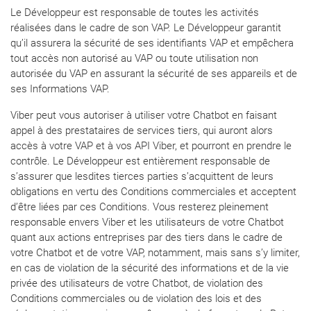
Le Développeur est responsable de toutes les activités
réalisées dans le cadre de son VAP. Le Développeur garantit
qu’il assurera la sécurité de ses identifiants VAP et empêchera
tout accès non autorisé au VAP ou toute utilisation non
autorisée du VAP en assurant la sécurité de ses appareils et de
ses Informations VAP.
Viber peut vous autoriser à utiliser votre Chatbot en faisant
appel à des prestataires de services tiers, qui auront alors
accès à votre VAP et à vos API Viber, et pourront en prendre le
contrôle. Le Développeur est entièrement responsable de
s’assurer que lesdites tierces parties s’acquittent de leurs
obligations en vertu des Conditions commerciales et acceptent
d’être liées par ces Conditions. Vous resterez pleinement
responsable envers Viber et les utilisateurs de votre Chatbot
quant aux actions entreprises par des tiers dans le cadre de
votre Chatbot et de votre VAP, notamment, mais sans s’y limiter,
en cas de violation de la sécurité des informations et de la vie
privée des utilisateurs de votre Chatbot, de violation des
Conditions commerciales ou de violation des lois et des