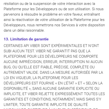
résiliation ou de la suspension de votre interaction avec la
Plateforme pour les Développeurs ou de son utilisation. Si nous
parvenons à résoudre le problème en votre faveur, entraînant
ainsi la réactivation de votre utilisation de la Plateforme pour les
Développeurs, nous remettrons nos Services à votre disposition
dans un délai raisonnable.
13. Limitation de garantie
CERTAINES API VIBER SONT EXPÉRIMENTALES ET N’ONT
SUBI AUCUN TEST. VIBER NE GARANTIT PAS QUE LA
PLATEFORME POUR LES DÉVELOPPEURS NE COMPORTE
AUCUNE IMPRÉCISION, ERREUR, INTERRUPTION NI AUCUN
BUG, OU QU’ELLE EST FIABLE, PRÉCISE, COMPLÈTE OU
AUTREMENT VALIDE. DANS LA MESURE AUTORISÉE PAR LA
LOI EN VIGUEUR, LA PLATEFORME POUR LES
DÉVELOPPEURS EST FOURNIE « EN L’ÉTAT » ET « SELON LA
DISPONIBILITÉ », SANS AUCUNE GARANTIE EXPLICITE OU
IMPLICITE, ET VIBER REJETTE EXPRESSÉMENT TOUTES LES
GARANTIES ET CONDITIONS, NOTAMMENT, MAIS SANS S’Y
LIMITER, TOUTE GARANTIE IMPLICITE DE QUALITÉ