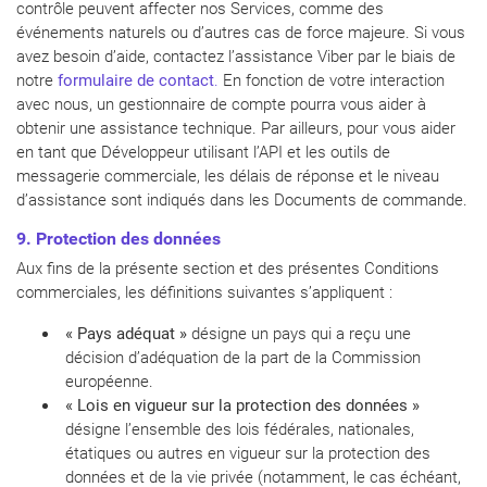
contrôle peuvent affecter nos Services, comme des
événements naturels ou d’autres cas de force majeure. Si vous
avez besoin d’aide, contactez l’assistance Viber par le biais de
notre
formulaire de contact
.
En fonction de votre interaction
avec nous, un gestionnaire de compte pourra vous aider à
obtenir une assistance technique. Par ailleurs, pour vous aider
en tant que Développeur utilisant l’API et les outils de
messagerie commerciale, les délais de réponse et le niveau
d’assistance sont indiqués dans les Documents de commande.
9. Protection des données
Aux fins de la présente section et des présentes Conditions
commerciales, les définitions suivantes s’appliquent :
« Pays adéquat »
désigne un pays qui a reçu une
décision d’adéquation de la part de la Commission
européenne.
« Lois en vigueur sur la protection des données »
désigne l’ensemble des lois fédérales, nationales,
étatiques ou autres en vigueur sur la protection des
données et de la vie privée (notamment, le cas échéant,