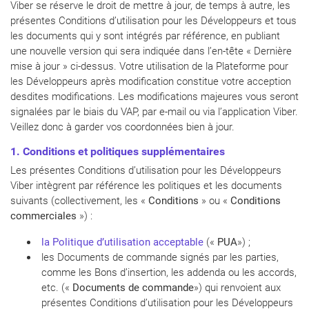
Viber se réserve le droit de mettre à jour, de temps à autre, les
présentes Conditions d’utilisation pour les Développeurs et tous
les documents qui y sont intégrés par référence, en publiant
une nouvelle version qui sera indiquée dans l’en-tête « Dernière
mise à jour » ci-dessus. Votre utilisation de la Plateforme pour
les Développeurs après modification constitue votre acception
desdites modifications. Les modifications majeures vous seront
signalées par le biais du VAP, par e-mail ou via l’application Viber.
Veillez donc à garder vos coordonnées bien à jour.
1. Conditions et politiques
supplémentaires
Les présentes Conditions d’utilisation pour les Développeurs
Viber intègrent par référence les politiques et les documents
suivants (collectivement, les «
Conditions
» ou «
Conditions
commerciales
») :
la Politique d’utilisation acceptable
(«
PUA
») ;
les Documents de commande signés par les parties,
comme les Bons d’insertion, les addenda ou les accords,
etc. («
Documents de commande
») qui renvoient aux
présentes Conditions d’utilisation pour les Développeurs