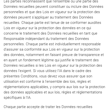
Les parties reconnaissent que l’ensemble ou une partie des
Données recueillies peuvent constituer ou inclure des Données
personnelles et que des Lois en vigueur sur la protection des
données peuvent s’appliquer au traitement des Données
recueillies. Chaque partie est tenue de se conformer auxdites
Lois en vigueur sur la protection des données en ce qui
concerne le traitement des Données recueillies en tant que
Responsable indépendant du traitement des Données
personnelles. Chaque partie est individuellement responsable
d’assurer sa conformité aux Lois en vigueur sur la protection
des données, notamment en faisant preuve de transparence et
en ayant un fondement légitime qui justifie le traitement des
Données recueillies si les Lois en vigueur sur la protection des
données l’exigent. Si vous utilisez l’IA dans le cadre des
présentes Conditions, vous devez vous assurer que son
utilisation est conforme à l’ensemble des lois, règles et
réglementations applicables, y compris aux lois sur la protection
des données applicables et aux lois, règles et réglementations
spécifiques à l’IA.
Chaque partie accepte de traiter les Données recueillies