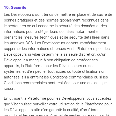
10. Sécurité
Les Développeurs sont tenus de mettre en place et de suivre de
bonnes pratiques et des normes globalement reconnues dans
le secteur en ce qui concerne la sécurité des données et des
informations pour protéger leurs données, notamment en
prenant les mesures techniques et de sécurité détaillées dans
les Annexes CCS. Les Développeurs doivent immédiatement
supprimer les informations obtenues via la Plateforme pour les
Développeurs si Viber détermine, à sa seule discrétion, qu’un
Développeur a manqué à son obligation de protéger ses
appareils, la Plateforme pour les Développeurs ou ses
systèmes, et d’empêcher tout accès ou toute utilisation non
autorisés, s’il a enfreint les Conditions commerciales ou si les
Conditions commerciales sont résiliées pour une quelconque
raison.
En utilisant la Plateforme pour les Développeurs, vous acceptez
que Viber puisse surveiller votre utilisation de la Plateforme pour
les Développeurs afin d’en garantir la qualité, d’améliorer les
produits et les services de Viber, et de vérifier votre conformité