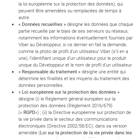
la loi européenne sur la protection des données), qui
peuvent être amendées ou remplacées de temps à
autre.
« Données recueillies »
désigne les données que chaque
partie recueille par le biais de ses serveurs ou réseaux,
notamment les informations éventuellement fournies par
Viber au Développeur, si ce dernier en fait la demande,
comme la photo de profil d’un utilisateur Viber (s’il en a
une), l’identifiant unique d’un utilisateur pour le produit
unique du Développeur et le nom de profil d’un utilisateur.
« Responsable du traitement »
désigne une entité qui
détermine les finalités et les moyens du traitement des
données personnelles.
« Loi européenne sur la protection des données »
désigne (i) le Règlement général européen sur la
protection des données (Règlement 2016/679)
(«
RGPD
») ; (ii) la Directive européenne sur protection de
la vie privée dans le secteur des communications
électroniques (Directive 2002/58/EC), dans sa version
amendée (
Loi sur la protection de la vie privée dans les