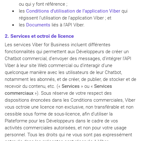
ou qui y font référence ;
les
Conditions d’utilisation de l’application Viber
qui
régissent l’utilisation de l’application Viber ; et
les
Documents
liés à l’API Viber.
2. Services et octroi de licence
Les services Viber for Business incluent différentes
fonctionnalités qui permettent aux Développeurs de créer un
Chatbot commercial, d’envoyer des messages, d’intégrer l’API
Viber à leur site Web commercial ou d’interagir d’une
quelconque manière avec les utilisateurs de leur Chatbot,
notamment les abonnés, et de créer, de publier, de stocker et de
recevoir du contenu, etc. («
Services
» ou «
Services
commerciaux
»). Sous réserve de votre respect des
dispositions énoncées dans les Conditions commerciales, Viber
vous octroie une licence non exclusive, non transférable et non
cessible sous forme de sous-licence, afin d’utiliser la
Plateforme pour les Développeurs dans le cadre de vos
activités commerciales autorisées, et non pour votre usage
personnel. Tous les droits qui ne vous sont pas expressément