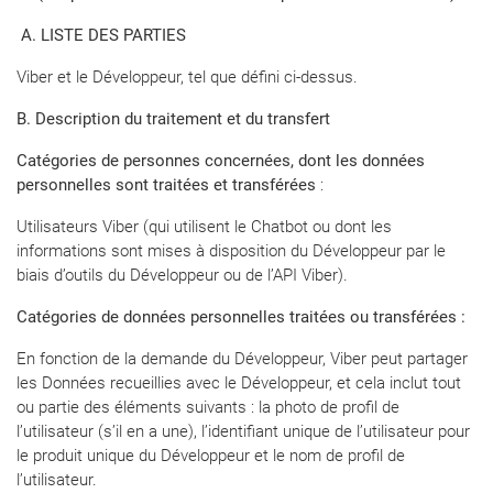
A. LISTE DES PARTIES
Viber et le Développeur, tel que défini ci-dessus.
B. Description du traitement et du transfert
Catégories de personnes concernées, dont les données
personnelles sont traitées et transférées
:
Utilisateurs Viber (qui utilisent le Chatbot ou dont les
informations sont mises à disposition du Développeur par le
biais d’outils du Développeur ou de l’API Viber).
Catégories de données personnelles traitées ou transférées :
En fonction de la demande du Développeur, Viber peut partager
les Données recueillies avec le Développeur, et cela inclut tout
ou partie des éléments suivants : la photo de profil de
l’utilisateur (s’il en a une), l’identifiant unique de l’utilisateur pour
le produit unique du Développeur et le nom de profil de
l’utilisateur.