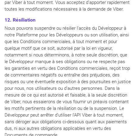
par Viber à tout moment. Vous acceptez d’apporter rapidement
toutes les modifications nécessaires à la demande de Viber.
12. Résiliation
Nous pouvons suspendre ou résilier l’accès du Développeur à
notre Plateforme pour les Développeurs ou son utilisation, ainsi
que les Conditions commerciales, à tout moment et pour
quelque motif que ce soit, autorisé par la loi en vigueur,
notamment si nous déterminons, à notre seule discrétion, que
le Développeur manque à ses obligations ou ne respecte pas
les garanties en vertu des Conditions commerciales, reçoit trop
de commentaires négatifs ou entraîne des préjudices, des
risques ou une éventuelle exposition à des poursuites en justice
pour nous, nos utilisateurs ou d’autres personnes. Dans la
mesure de ce qui est autorisé et faisable, à la seule discrétion
de Viber, nous essaierons de vous fournir un préavis contenant
les motifs pertinents de la résiliation ou de la suspension. Le
Développeur peut arrêter d’utiliser l’API Viber à tout moment,
sans déroger aux obligations ci-dessous quant aux paiements
dus, ni aux autres obligations applicables en vertu des
Documents de commande.