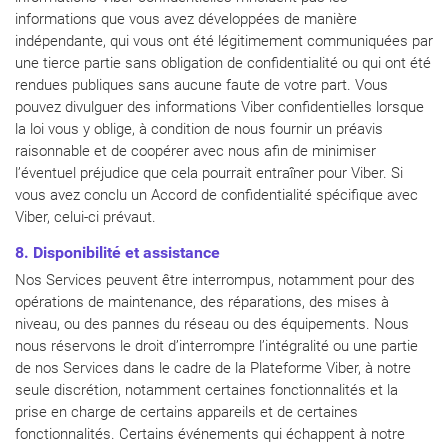
informations que vous avez développées de manière
indépendante, qui vous ont été légitimement communiquées par
une tierce partie sans obligation de confidentialité ou qui ont été
rendues publiques sans aucune faute de votre part. Vous
pouvez divulguer des informations Viber confidentielles lorsque
la loi vous y oblige, à condition de nous fournir un préavis
raisonnable et de coopérer avec nous afin de minimiser
l’éventuel préjudice que cela pourrait entraîner pour Viber. Si
vous avez conclu un Accord de confidentialité spécifique avec
Viber, celui-ci prévaut.
8. Disponibilité et assistance
Nos Services peuvent être interrompus, notamment pour des
opérations de maintenance, des réparations, des mises à
niveau, ou des pannes du réseau ou des équipements. Nous
nous réservons le droit d’interrompre l’intégralité ou une partie
de nos Services dans le cadre de la Plateforme Viber, à notre
seule discrétion, notamment certaines fonctionnalités et la
prise en charge de certains appareils et de certaines
fonctionnalités. Certains événements qui échappent à notre