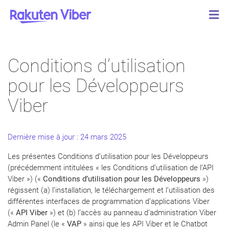
Conditions d’utilisation
pour les Développeurs
Viber
Dernière mise à jour : 24 mars 2025
Les présentes Conditions d’utilisation pour les Développeurs
(précédemment intitulées « les Conditions d’utilisation de l’API
Viber ») («
Conditions d’utilisation
pour les Développeurs
»)
régissent (a) l’installation, le téléchargement et l’utilisation des
différentes interfaces de programmation d’applications Viber
(«
API Viber
») et (b) l’accès au panneau d’administration Viber
Admin Panel (le «
VAP
» ainsi que les API Viber et le Chatbot