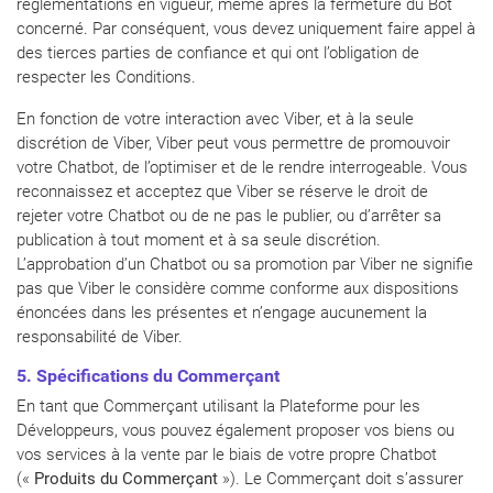
réglementations en vigueur, même après la fermeture du Bot
concerné. Par conséquent, vous devez uniquement faire appel à
des tierces parties de confiance et qui ont l’obligation de
respecter les Conditions.
En fonction de votre interaction avec Viber, et à la seule
discrétion de Viber, Viber peut vous permettre de promouvoir
votre Chatbot, de l’optimiser et de le rendre interrogeable. Vous
reconnaissez et acceptez que Viber se réserve le droit de
rejeter votre Chatbot ou de ne pas le publier, ou d’arrêter sa
publication à tout moment et à sa seule discrétion.
L’approbation d’un Chatbot ou sa promotion par Viber ne signifie
pas que Viber le considère comme conforme aux dispositions
énoncées dans les présentes et n’engage aucunement la
responsabilité de Viber.
5. Spécifications du Commerçant
En tant que Commerçant utilisant la Plateforme pour les
Développeurs, vous pouvez également proposer vos biens ou
vos services à la vente par le biais de votre propre Chatbot
(«
Produits du Commerçant
»). Le Commerçant doit s’assurer