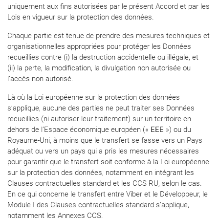
uniquement aux fins autorisées par le présent Accord et par les
Lois en vigueur sur la protection des données.
Chaque partie est tenue de prendre des mesures techniques et
organisationnelles appropriées pour protéger les Données
recueillies contre (i) la destruction accidentelle ou illégale, et
(ii) la perte, la modification, la divulgation non autorisée ou
l’accès non autorisé.
Là où la Loi européenne sur la protection des données
s’applique, aucune des parties ne peut traiter ses Données
recueillies (ni autoriser leur traitement) sur un territoire en
dehors de l’Espace économique européen («
EEE
») ou du
Royaume-Uni, à moins que le transfert se fasse vers un Pays
adéquat ou vers un pays qui a pris les mesures nécessaires
pour garantir que le transfert soit conforme à la Loi européenne
sur la protection des données, notamment en intégrant les
Clauses contractuelles standard et les CCS RU, selon le cas.
En ce qui concerne le transfert entre Viber et le Développeur, le
Module I des Clauses contractuelles standard s’applique,
notamment les Annexes CCS.