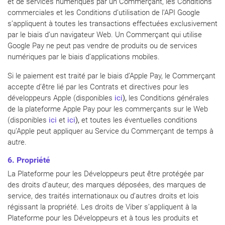
et de services numériques par un Commerçant, les Conditions
commerciales et les Conditions d’utilisation de l’API Google
s’appliquent à toutes les transactions effectuées exclusivement
par le biais d’un navigateur Web. Un Commerçant qui utilise
Google Pay ne peut pas vendre de produits ou de services
numériques par le biais d’applications mobiles.
Si le paiement est traité par le biais d’Apple Pay, le Commerçant
accepte d’être lié par les Contrats et directives pour les
développeurs Apple (disponibles
ici
),
les Conditions générales
de la plateforme Apple Pay pour les commerçants sur le Web
(disponibles
ici
et
ici
),
et toutes les éventuelles conditions
qu’Apple peut appliquer au Service du Commerçant de temps à
autre.
6. Propriété
La Plateforme pour les Développeurs peut être protégée par
des droits d’auteur, des marques déposées, des marques de
service, des traités internationaux ou d’autres droits et lois
régissant la propriété. Les droits de Viber s’appliquent à la
Plateforme pour les Développeurs et à tous les produits et