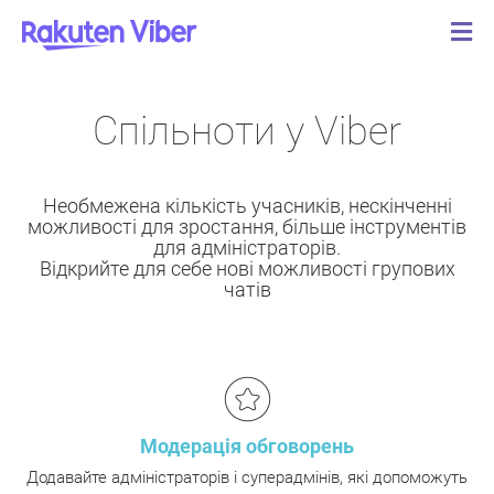
Спільноти у Viber
Необмежена кількість учасників, нескінченні
можливості для зростання, більше інструментів
для адміністраторів.
Відкрийте для себе нові можливості групових
чатів
Модерація обговорень
Додавайте адміністраторів і суперадмінів, які допоможуть