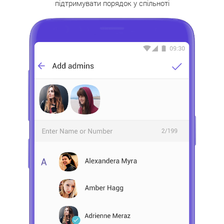
підтримувати порядок у спільноті