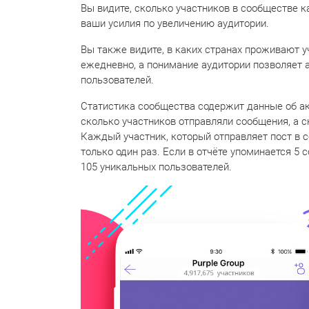
Вы видите, сколько участников в сообществе 
ваши усилия по увеличению аудитории.
Вы также видите, в каких странах проживают 
ежедневно, а понимание аудитории позволяет а
пользователей.
Статистика сообщества содержит данные об ак
сколько участников отправляли сообщения, а с
Каждый участник, который отправляет пост в с
только один раз. Если в отчёте упоминается 5 
105 уникальных пользователей.