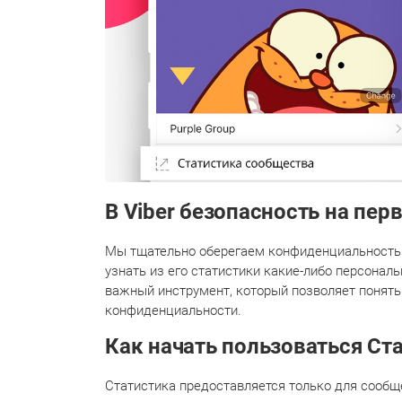
В Viber безопасность на пер
Мы тщательно оберегаем конфиденциальность п
узнать из его статистики какие-либо персонал
важный инструмент, который позволяет понять
конфиденциальности.
Как начать пользоваться Ст
Статистика предоставляется только для сообще