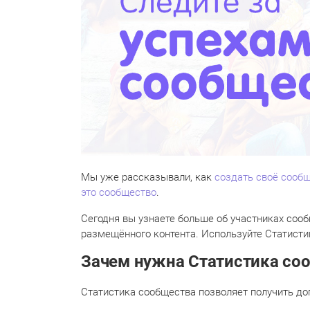
Мы уже рассказывали, как
создать своё сообщ
это сообщество
.
Сегодня вы узнаете больше об участниках сооб
размещённого контента. Используйте Статистик
Зачем нужна Статистика со
Статистика сообщества позволяет получить до