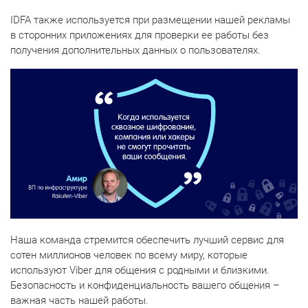
IDFA также используется при размещении нашей рекламы
в сторонних приложениях для проверки ее работы без
получения дополнительных данных о пользователях.
Наша команда стремится обеспечить лучший сервис для
сотен миллионов человек по всему миру, которые
используют Viber для общения с родными и близкими.
Безопасность и конфиденциальность вашего общения –
важная часть нашей работы.