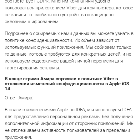
соответствует GDPR. Многим компаниям удобно
пользоваться приложением Viber для компьютера, которое
не зависит от мобильного устройства и защищено
сквозным шифрованием.
Подробнее о собираемых нами данных вы можете узнать в
политике конфиденциальности. Их объем зависит от
используемых функций приложения. Мы собираем только
те данные, которые требуются для конкретных целей, и не
используем содержимое вашей личной переписки для
таргетирования рекламы.
В конце стрима Амира спросили о политике Viber в
отношении изменений конфиденциальности в Apple iOS
14.
Ответ Амира:
В связи с изменениями Apple по IDFA, мы используем IDFA
для предоставления персональной рекламы без получения
дополнительной информации от сторонних приложений. Мы
не отслеживаем активность пользователей за пределами
приложения.