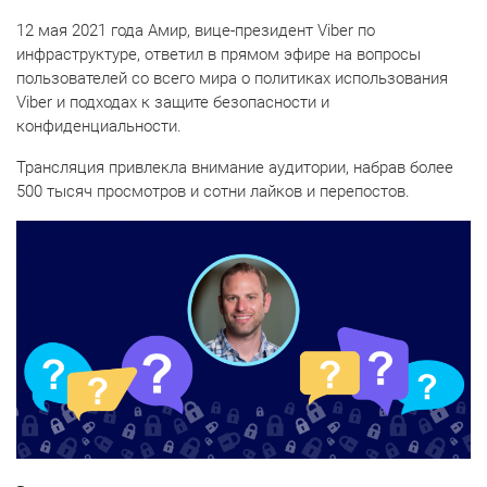
12 мая 2021 года Амир, вице-президент Viber по
инфраструктуре, ответил в прямом эфире на вопросы
пользователей со всего мира о политиках использования
Viber и подходах к защите безопасности и
конфиденциальности.
Трансляция привлекла внимание аудитории, набрав более
500 тысяч просмотров и сотни лайков и перепостов.