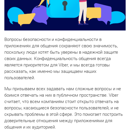
Вопросы безопасности и конфиденциальности в
приложениях для общения сохраняют свою значимость,
поскольку люди хотят быть уверены в надежной защите
своих данных. Конфиденциальность общения всегда
является приоритетом для Viber, и мы всегда готовы
рассказать, как именно мы защищаем наших
пользователей.
Мы призываем всех задавать нам сложные вопросы и не
боимся отвечать на них в публичном пространстве. Viber
считает, что всем компаниям стоит открыто отвечать на
вопросы, касающиеся безопасности пользователей, и не
скрывать проблемы в этой сфере. Это помогает построить
доверительные отношения между приложениями для
общения и их аудиторией.