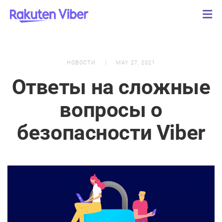
НОВОСТИ
MAY 27, 2021
Ответы на сложные
вопросы о
безопасности Viber