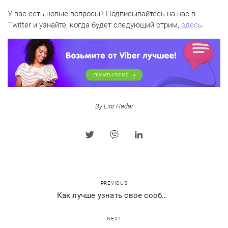
У вас есть новые вопросы? Подписывайтесь на нас в
Twitter и узнайте, когда будет следующий стрим,
здесь
.
By Lior Hadar
PREVIOUS
Как лучше узнать свое сообщество и его аудиторию
NEXT