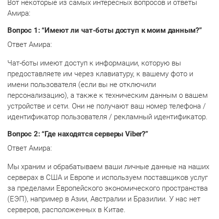
Вот некоторые из самых интересных вопросов и ответы
Амира:
Вопрос 1: “Имеют ли чат-боты доступ к моим данным?”
Ответ Амира:
Чат-боты имеют доступ к информации, которую вы
предоставляете им через клавиатуру, к вашему фото и
имени пользователя (если вы не отключили
персонализацию), а также к техническим данным о вашем
устройстве и сети. Они не получают ваш номер телефона /
идентификатор пользователя / рекламный идентификатор.
Вопрос 2: “Где находятся серверы Viber?”
Ответ Амира:
Мы храним и обрабатываем ваши личные данные на наших
серверах в США и Европе и используем поставщиков услуг
за пределами Европейского экономического пространства
(ЕЭП), например в Азии, Австралии и Бразилии. У нас нет
серверов, расположенных в Китае.