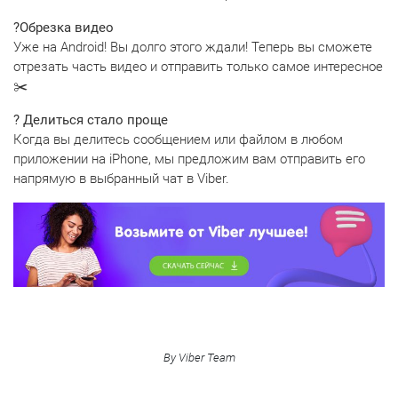
?️Обрезка видео
Уже на Android! Вы долго этого ждали! Теперь вы сможете
отрезать часть видео и отправить только самое интересное
✂️
? Делиться стало проще
Когда вы делитесь сообщением или файлом в любом
приложении на iPhone, мы предложим вам отправить его
напрямую в выбранный чат в Viber.
By Viber Team