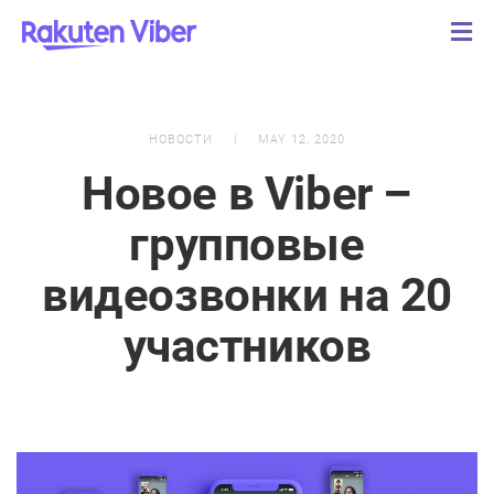
НОВОСТИ
MAY 12, 2020
Новое в Viber –
групповые
видеозвонки на 20
участников