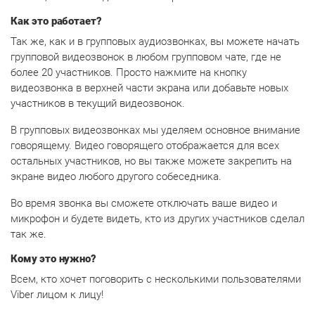
Как это работает?
Так же, как и в групповых аудиозвонках, вы можете начать
групповой видеозвонок в любом групповом чате, где не
более 20 участников. Просто нажмите на кнопку
видеозвонка в верхней части экрана или добавьте новых
участников в текущий видеозвонок.
В групповых видеозвонках мы уделяем основное внимание
говорящему. Видео говорящего отображается для всех
остальных участников, но вы также можете закрепить на
экране видео любого другого собеседника.
Во время звонка вы сможете отключать ваше видео и
микрофон и будете видеть, кто из других участников сделал
так же.
Кому это нужно?
Всем, кто хочет поговорить с несколькими пользователями
Viber лицом к лицу!