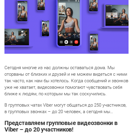
Сегодня многие из нас должны оставаться дома. Мы
оторваны от близких и друзей и не можем видеться с ними
так часто, как нам бы хотелось. Когда сообщений и звонков
уже не хватает, видеозвонки помогают чувствовать себя
ближе к людям, по которым мы так соскучились.
В групповых чатах Viber могут общаться до 250 участников,
в групповых звонках – до 20 человек, а сегодня мы…
Представляем групповые видеозвонки в
Viber – до 20 участников!