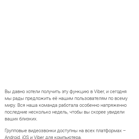
Вы давно хотели получить эту функцию в Viber, и сегодня
мы рады предложить её нашим пользователям по всему
миру. Вся наша команда работала особенно напряженно
последние несколько недель, чтобы вы скорее увидели
ваших близких.
Групповые видеозвонки доступны на всех платформах –
Android, iOS и Viber для компьютера.