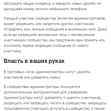
обсуждать общие интересы и заводить новых друзей, не
раскрывая номер личного мобильного телефона.
Каждый участник сообщества (включая администраторов)
может разрешить или запретить другим участникам
отправлять ему личные сообщения в анонимном чате. Даже
если вы разрешили анонимные чаты с незнакомыми
участниками сообщества, мы предложим вам принять или
отклонить первое входящее сообщение от нового
участника.
Власть в ваших руках
В групповых чатах администраторы могут удалять
участников или добавлять новых.
В сообществах администраторы пользуются
дополнительные инструментами для управления.
Администраторы могут добавлять и удалять участников,
разрешать или запрещать писать в сообщество, запрещать
пользователям (повторно) вступать в сообщество, а также