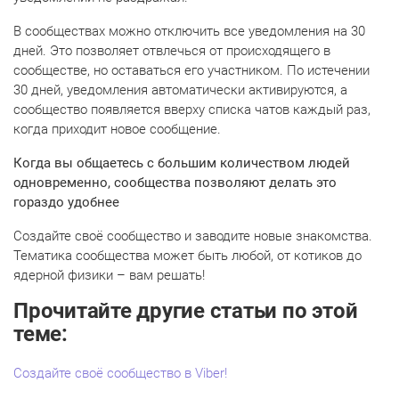
В сообществах можно отключить все уведомления на 30
дней. Это позволяет отвлечься от происходящего в
сообществе, но оставаться его участником. По истечении
30 дней, уведомления автоматически активируются, а
сообщество появляется вверху списка чатов каждый раз,
когда приходит новое сообщение.
Когда вы общаетесь с большим количеством людей
одновременно, сообщества позволяют делать это
гораздо удобнее
Создайте своё сообщество и заводите новые знакомства.
Тематика сообщества может быть любой, от котиков до
ядерной физики – вам решать!
Прочитайте другие статьи по этой
теме:
Создайте своё сообщество в Viber!