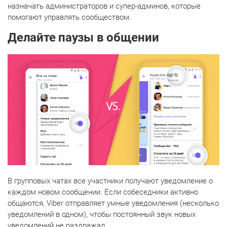
назначать администраторов и супер-админов, которые
помогают управлять сообществом.
Делайте паузы в общении
В групповых чатах все участники получают уведомление о
каждом новом сообщении. Если собеседники активно
общаются, Viber отправляет умные уведомления (несколько
уведомлений в одном), чтобы постоянный звук новых
уведомлений не раздражал.