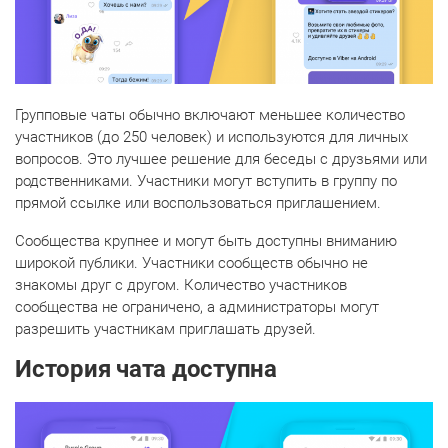
Групповые чаты обычно включают меньшее количество
участников (до 250 человек) и используются для личных
вопросов. Это лучшее решение для беседы с друзьями или
родственниками. Участники могут вступить в группу по
прямой ссылке или воспользоваться приглашением.
Сообщества крупнее и могут быть доступны вниманию
широкой публики. Участники сообществ обычно не
знакомы друг с другом. Количество участников
сообщества не ограничено, а администраторы могут
разрешить участникам приглашать друзей.
История чата доступна