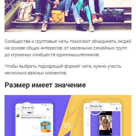
Сообщества и групповые чаты помогают объединять людей
на основе общих интересов: от маленьких семейных групп
до огромных сообществ единомышленников.
Чтобы выбрать подходящий формат чата, нужно учесть
несколько важных моментов.
Размер имеет значение