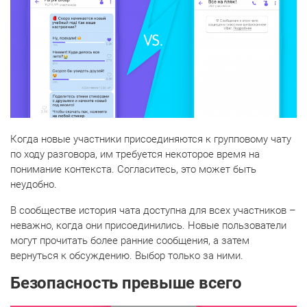
Когда новые участники присоединяются к групповому чату
по ходу разговора, им требуется некоторое время на
понимание контекста. Согласитесь, это может быть
неудобно.
В сообществе история чата доступна для всех участников –
неважно, когда они присоединились. Новые пользователи
могут прочитать более ранние сообщения, а затем
вернуться к обсуждению. Выбор только за ними.
Безопасность превыше всего