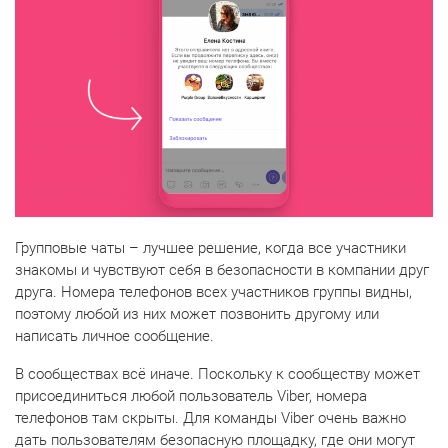
Групповые чаты – лучшее решение, когда все участники
знакомы и чувствуют себя в безопасности в компании друг
друга. Номера телефонов всех участников группы видны,
поэтому любой из них может позвонить другому или
написать личное сообщение.
В сообществах всё иначе. Поскольку к сообществу может
присоединиться любой пользователь Viber, номера
телефонов там скрыты. Для команды Viber очень важно
дать пользователям безопасную площадку, где они могут