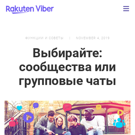
ФУНКЦИИ И СОВЕТЫ
NOVEMBER 4, 2019
Выбирайте:
сообщества или
групповые чаты