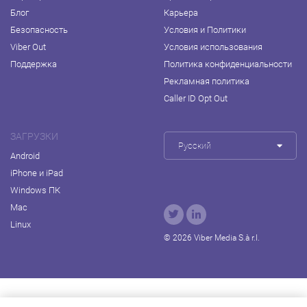
Блог
Карьера
Безопасность
Условия и Политики
Viber Out
Условия использования
Поддержка
Политика конфиденциальности
Рекламная политика
Caller ID Opt Out
ЗАГРУЗКИ
Русский
Android
iPhone и iPad
Windows ПК
Mac
Linux
© 2026 Viber Media S.à r.l.