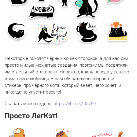
Некоторые обходят чёрных кошек стороной, а для нас они
просто милые мохнатые создания, поэтому мы посвятили
им отдельный стикерпак. Неважно, какая порода у вашего
домашнего любимца – вам обязательно понравятся
стикеры про чёрного кота, который знает, чего хочет, и
никогда не упустит своего!
Скачать можно здесь:
https://vb.me/f05769
Просто ЛегКэт!