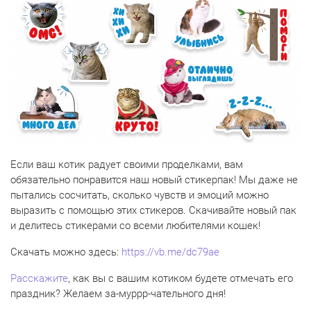
Если ваш котик радует своими проделками, вам
обязательно понравится наш новый стикерпак! Мы даже не
пытались сосчитать, сколько чувств и эмоций можно
выразить с помощью этих стикеров. Скачивайте новый пак
и делитесь стикерами со всеми любителями кошек!
Скачать можно здесь:
https://vb.me/dc79ae
Расскажите
, как вы с вашим котиком будете отмечать его
праздник? Желаем за-муррр-чательного дня!