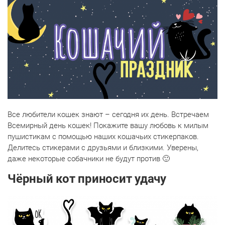
Все любители кошек знают – сегодня их день. Встречаем
Всемирный день кошек! Покажите вашу любовь к милым
пушистикам с помощью наших кошачьих стикерпаков.
Делитесь стикерами с друзьями и близкими. Уверены,
даже некоторые собачники не будут против 🙂
Чёрный кот приносит удачу