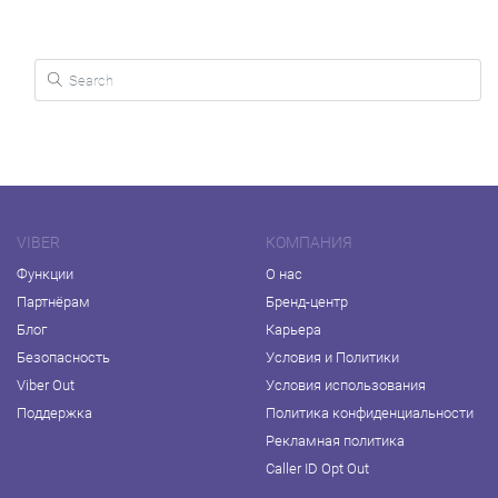
Search for:
VIBER
КОМПАНИЯ
Функции
О нас
Партнёрам
Бренд-центр
Блог
Карьера
Безопасность
Условия и Политики
Viber Out
Условия использования
Поддержка
Политика конфиденциальности
Рекламная политика
Caller ID Opt Out