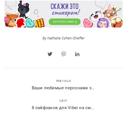
By Nathalie Cohen-Sheffer
PREVIOUS
Ваши любимые персонажи зажигают этим летом!
NEXT
8 лайфхаков для Viber на смартфоне