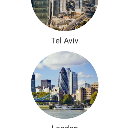
Tel Aviv