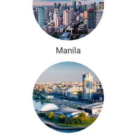
Manila