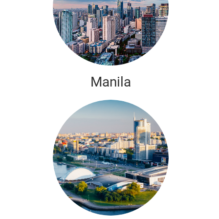
Manila