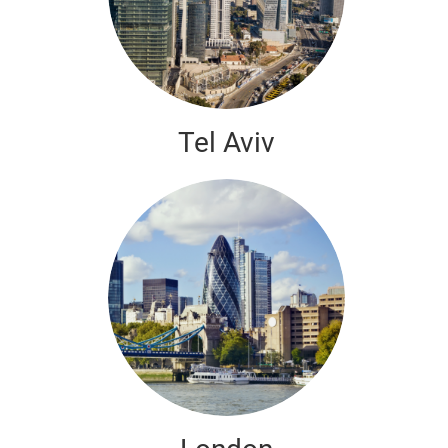
Tel Aviv