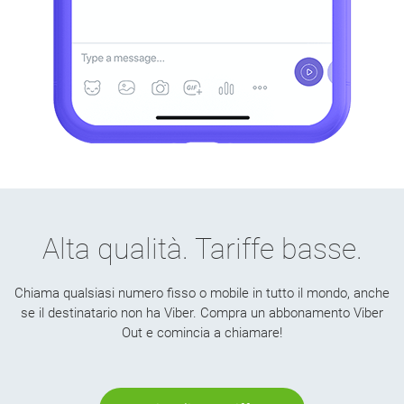
Alta qualità. Tariffe basse.
Chiama qualsiasi numero fisso o mobile in tutto il mondo, anche
se il destinatario non ha Viber. Compra un abbonamento Viber
Out e comincia a chiamare!