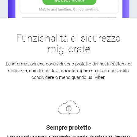
Funzionalità di sicurezza
migliorate
Le informazioni che condividi sono protette dai nostri sistemi di
sicurezza, quindi non devi mai interrogarti su ciò è consentito
condividere o meno quando usi Viber.
Sempre protetto