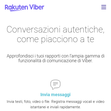
Conversazioni autentiche,
come piacciono a te
Approfondisci i tuoi rapporti con l’ampia gamma di
funzionalità di comunicazione di Viber.
Invia messaggi
Invia testi, foto, video o file. Registra messaggi vocali e video
istantanei e inviali rapidamente.