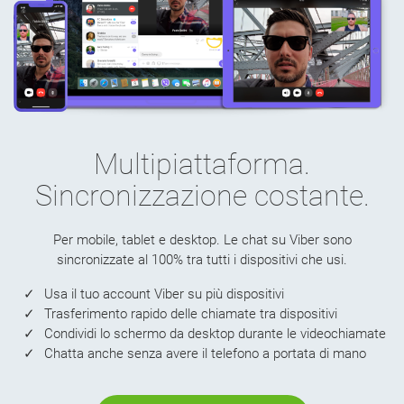
Multipiattaforma.
Sincronizzazione costante.
Per mobile, tablet e desktop. Le chat su Viber sono
sincronizzate al 100% tra tutti i dispositivi che usi.
Usa il tuo account Viber su più dispositivi
Trasferimento rapido delle chiamate tra dispositivi
Condividi lo schermo da desktop durante le videochiamate
Chatta anche senza avere il telefono a portata di mano