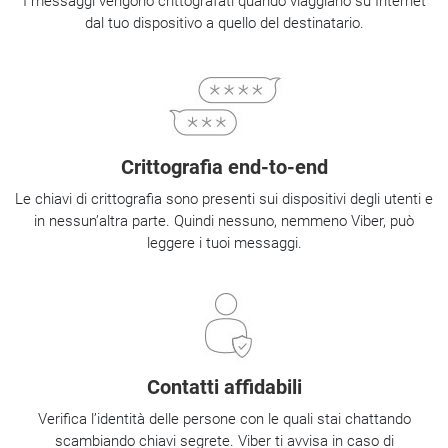
I messaggi vengono crittografati quando viaggiano su Internet
dal tuo dispositivo a quello del destinatario.
Crittografia end-to-end
Le chiavi di crittografia sono presenti sui dispositivi degli utenti e
in nessun’altra parte. Quindi nessuno, nemmeno Viber, può
leggere i tuoi messaggi.
Contatti affidabili
Verifica l’identità delle persone con le quali stai chattando
scambiando chiavi segrete. Viber ti avvisa in caso di