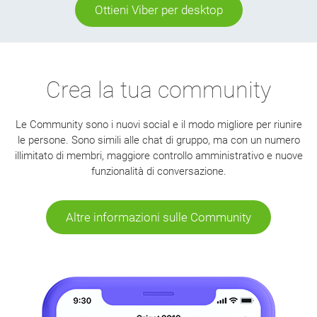
Ottieni Viber per desktop
Crea la tua community
Le Community sono i nuovi social e il modo migliore per riunire
le persone. Sono simili alle chat di gruppo, ma con un numero
illimitato di membri, maggiore controllo amministrativo e nuove
funzionalità di conversazione.
Altre informazioni sulle Community