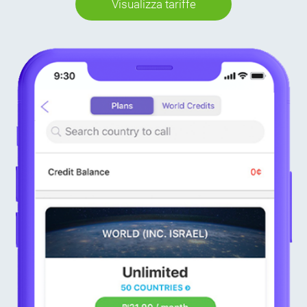
Visualizza tariffe